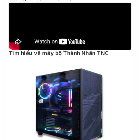
Tìm hiểu về máy bộ Thành Nhân TNC