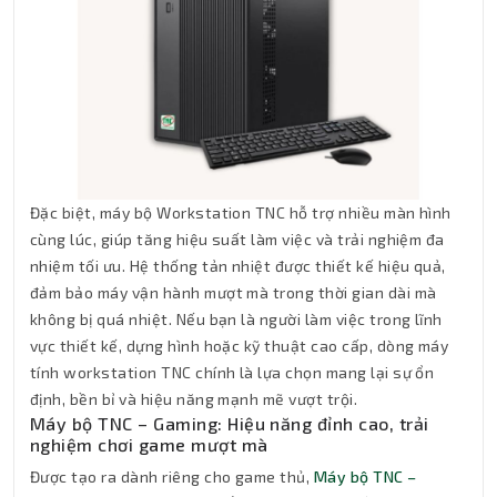
Đặc biệt, máy bộ Workstation TNC hỗ trợ nhiều màn hình
cùng lúc, giúp tăng hiệu suất làm việc và trải nghiệm đa
nhiệm tối ưu. Hệ thống tản nhiệt được thiết kế hiệu quả,
đảm bảo máy vận hành mượt mà trong thời gian dài mà
không bị quá nhiệt. Nếu bạn là người làm việc trong lĩnh
vực thiết kế, dựng hình hoặc kỹ thuật cao cấp, dòng máy
tính workstation TNC chính là lựa chọn mang lại sự ổn
định, bền bỉ và hiệu năng mạnh mẽ vượt trội.
Máy bộ TNC – Gaming: Hiệu năng đỉnh cao, trải
nghiệm chơi game mượt mà
Được tạo ra dành riêng cho game thủ,
Máy bộ TNC –