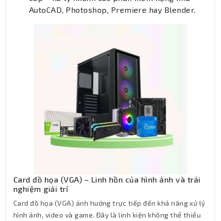
AutoCAD, Photoshop, Premiere hay Blender.
Card đồ họa (VGA) – Linh hồn của hình ảnh và trải
nghiệm giải trí
Card đồ họa (VGA) ảnh hưởng trực tiếp đến khả năng xử lý
hình ảnh, video và game. Đây là linh kiện không thể thiếu