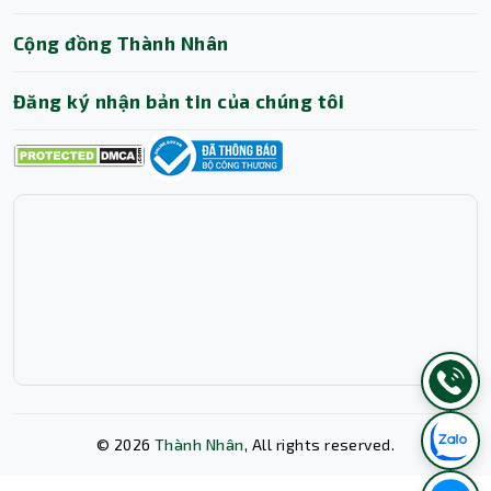
Cộng đồng Thành Nhân
Đăng ký nhận bản tin của chúng tôi
©
2026
Thành Nhân
, All rights reserved.