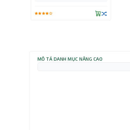
MÔ TẢ DANH MỤC NÂNG CAO