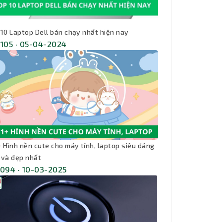
 10 Laptop Dell bán chạy nhất hiện nay
,105 · 05-04-2024
+ Hình nền cute cho máy tính, laptop siêu đáng
 và đẹp nhất
,094 · 10-03-2025