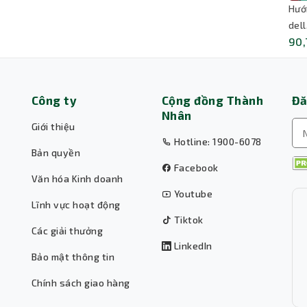
Hướ
del
90,
Công ty
Cộng đồng Thành
Đă
Nhân
Giới thiệu
Hotline: 1900-6078
Bản quyền
Facebook
Văn hóa Kinh doanh
Youtube
Lĩnh vực hoạt động
Tiktok
Các giải thưởng
LinkedIn
Bảo mật thông tin
Chính sách giao hàng