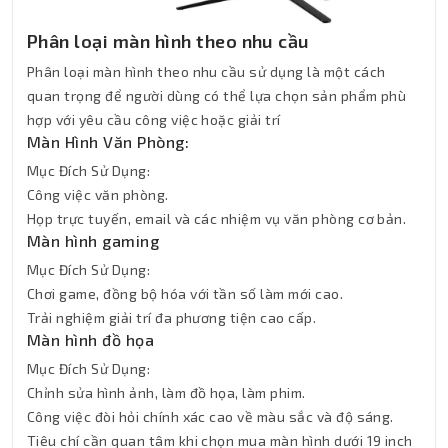
Phân loại màn hình theo nhu cầu
Phân loại màn hình theo nhu cầu sử dụng là một cách
quan trọng để người dùng có thể lựa chọn sản phẩm phù
hợp với yêu cầu công việc hoặc giải trí
Màn Hình Văn Phòng:
Mục Đích Sử Dụng:
Công việc văn phòng.
Họp trực tuyến, email và các nhiệm vụ văn phòng cơ bản.
Màn hình gaming
Mục Đích Sử Dụng:
Chơi game, đồng bộ hóa với tần số làm mới cao.
Trải nghiệm giải trí đa phương tiện cao cấp.
Màn hình đồ họa
Mục Đích Sử Dụng:
Chỉnh sửa hình ảnh, làm đồ họa, làm phim.
Công việc đòi hỏi chính xác cao về màu sắc và độ sáng.
Tiêu chí cần quan tâm khi chọn mua màn hình dưới 19 inch