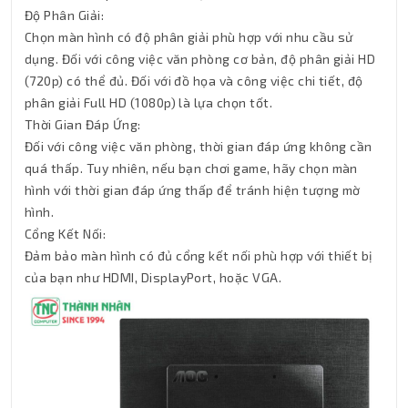
Độ Phân Giải:
Chọn màn hình có độ phân giải phù hợp với nhu cầu sử
dụng. Đối với công việc văn phòng cơ bản, độ phân giải HD
(720p) có thể đủ. Đối với đồ họa và công việc chi tiết, độ
phân giải Full HD (1080p) là lựa chọn tốt.
Thời Gian Đáp Ứng:
Đối với công việc văn phòng, thời gian đáp ứng không cần
quá thấp. Tuy nhiên, nếu bạn chơi game, hãy chọn màn
hình với thời gian đáp ứng thấp để tránh hiện tượng mờ
hình.
Cổng Kết Nối:
Đảm bảo màn hình có đủ cổng kết nối phù hợp với thiết bị
của bạn như HDMI, DisplayPort, hoặc VGA.