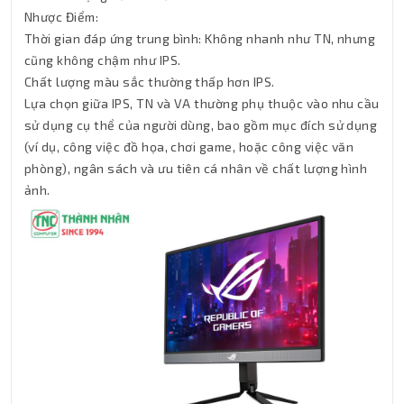
Nhược Điểm:
Thời gian đáp ứng trung bình: Không nhanh như TN, nhưng
cũng không chậm như IPS.
Chất lượng màu sắc thường thấp hơn IPS.
Lựa chọn giữa IPS, TN và VA thường phụ thuộc vào nhu cầu
sử dụng cụ thể của người dùng, bao gồm mục đích sử dụng
(ví dụ, công việc đồ họa, chơi game, hoặc công việc văn
phòng), ngân sách và ưu tiên cá nhân về chất lượng hình
ảnh.