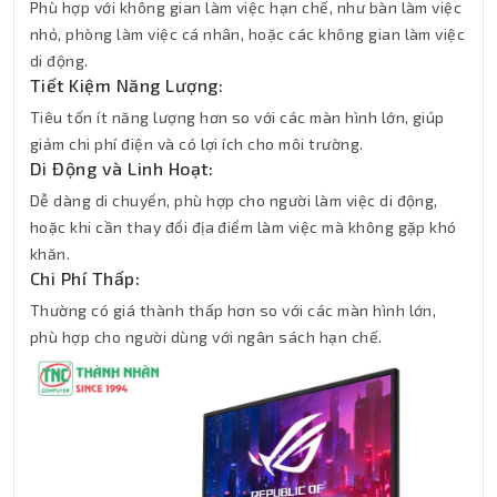
Phù hợp với không gian làm việc hạn chế, như bàn làm việc
nhỏ, phòng làm việc cá nhân, hoặc các không gian làm việc
di động.
Tiết Kiệm Năng Lượng:
Tiêu tốn ít năng lượng hơn so với các màn hình lớn, giúp
giảm chi phí điện và có lợi ích cho môi trường.
Di Động và Linh Hoạt:
Dễ dàng di chuyển, phù hợp cho người làm việc di động,
hoặc khi cần thay đổi địa điểm làm việc mà không gặp khó
khăn.
Chi Phí Thấp:
Thường có giá thành thấp hơn so với các màn hình lớn,
phù hợp cho người dùng với ngân sách hạn chế.