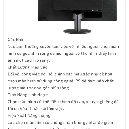
Góc Nhìn:
Nếu bạn thường xuyên làm việc với nhiều người, chọn màn
hình có góc nhìn rộng để mọi người có thể nhìn thấy hình
ảnh một cách rõ ràng.
Chất Lượng Màu Sắc:
Đối với công việc đòi hỏi chính xác màu sắc như đồ họa,
chọn màn hình sử dụng công nghệ IPS để đảm bảo chất
lượng màu sắc và góc nhìn rộng.
Tính Năng Linh Hoạt:
Chọn màn hình có thể điều chỉnh độ cao, xoay, nghiêng để
tối ưu hóa thoải mái làm việc.
Hiệu Suất Năng Lượng:
Lựa chọn màn hình có chứng nhận Energy Star để giảm