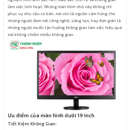
làm việc linh hoạt. Những màn hình nhỏ này không chỉ
phục vụ nhu cầu cơ bản, mà còn là nguồn cảm hứng cho
những người đam mê công nghệ, sáng tạo, hay đơn giản là
những người muốn tận hưởng không gian làm việc hiệu quả
mà không chiếm nhiều không gian.
Ưu điểm của màn hình dưới 19 Inch
Tiết Kiệm Không Gian: