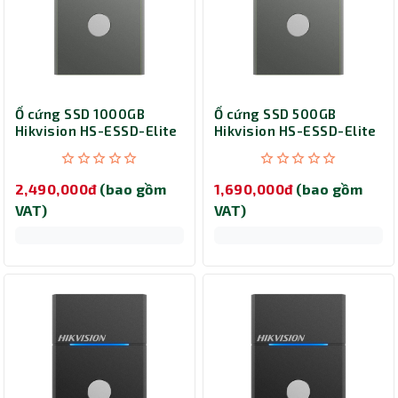
Ổ cứng SSD 1000GB
Ổ cứng SSD 500GB
Hikvision HS-ESSD-Elite
Hikvision HS-ESSD-Elite
7 Touch (Grey)
7 Touch (Grey)
2,490,000đ
(bao gồm
1,690,000đ
(bao gồm
VAT)
VAT)