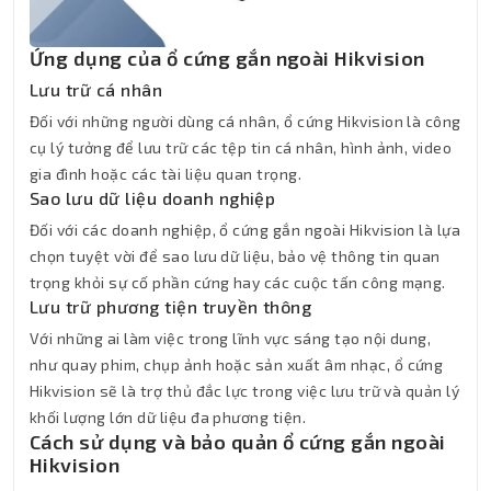
Ứng dụng của ổ cứng gắn ngoài Hikvision
Lưu trữ cá nhân
Đối với những người dùng cá nhân, ổ cứng Hikvision là công
cụ lý tưởng để lưu trữ các tệp tin cá nhân, hình ảnh, video
gia đình hoặc các tài liệu quan trọng.
Sao lưu dữ liệu doanh nghiệp
Đối với các doanh nghiệp, ổ cứng gắn ngoài Hikvision là lựa
chọn tuyệt vời để sao lưu dữ liệu, bảo vệ thông tin quan
trọng khỏi sự cố phần cứng hay các cuộc tấn công mạng.
Lưu trữ phương tiện truyền thông
Với những ai làm việc trong lĩnh vực sáng tạo nội dung,
như quay phim, chụp ảnh hoặc sản xuất âm nhạc, ổ cứng
Hikvision sẽ là trợ thủ đắc lực trong việc lưu trữ và quản lý
khối lượng lớn dữ liệu đa phương tiện.
Cách sử dụng và bảo quản ổ cứng gắn ngoài
Hikvision