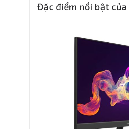
Đặc điểm nổi bật của