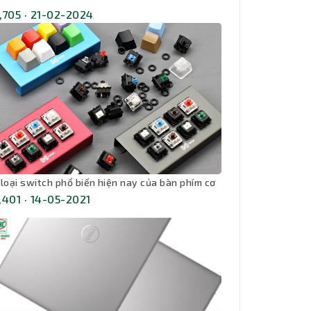
,705 · 21-02-2024
 loại switch phổ biến hiện nay của bàn phím cơ
,401 · 14-05-2021