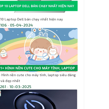
 10 Laptop Dell bán chạy nhất hiện nay
,106 · 05-04-2024
+ Hình nền cute cho máy tính, laptop siêu đáng
 và đẹp nhất
,261 · 10-03-2025