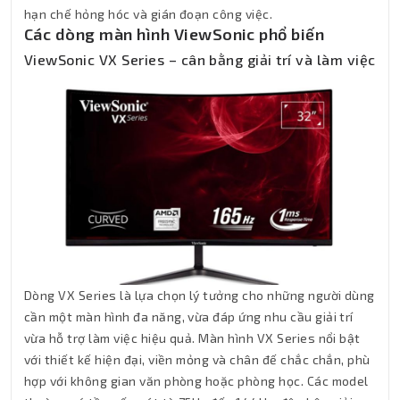
hạn chế hỏng hóc và gián đoạn công việc.
Các dòng màn hình ViewSonic phổ biến
ViewSonic VX Series – cân bằng giải trí và làm việc
Dòng VX Series là lựa chọn lý tưởng cho những người dùng
cần một màn hình đa năng, vừa đáp ứng nhu cầu giải trí
vừa hỗ trợ làm việc hiệu quả. Màn hình VX Series nổi bật
với thiết kế hiện đại, viền mỏng và chân đế chắc chắn, phù
hợp với không gian văn phòng hoặc phòng học. Các model