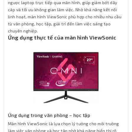
ngược laptop trực tiếp qua màn hình, giúp giảm bớt dây
cáp và tối ưu không gian làm việc. Nhờ khả năng kết nối
linh hoạt, màn hình ViewSonic phù hợp cho nhiều nhu cầu
từ văn phòng, học tập, giải trí đến làm việc sáng tạo
chuyên nghiệp.
Ứng dụng thực tế của màn hình ViewSonic
Ứng dụng trong văn phòng – học tập
Màn hình ViewSonic là lựa chọn lý tưởng cho môi trường
làm việc văn phòng và học tập nhờ khả năng hiển thị rõ