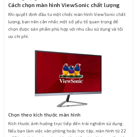
Cách chọn màn hình ViewSonic chất lượng
Khi quyết định đầu tư một chiếc màn hình ViewSonic chất
lượng, bạn nên cân nhắc một số yếu tố quan trọng để
chọn được sản phẩm phù hợp với nhu cầu sử dụng và tối
ưu chi phí.
Chọn theo kích thước màn hình
Kích thước ảnh hưởng trực tiếp đến trải nghiệm sử dụng.
Nếu bạn làm việc văn phòng hoặc học tập, màn hình từ 22