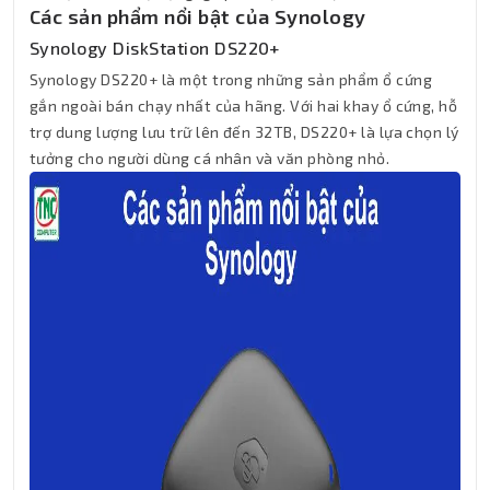
Các sản phẩm nổi bật của Synology
Synology DiskStation DS220+
Synology DS220+ là một trong những sản phẩm ổ cứng
gắn ngoài bán chạy nhất của hãng. Với hai khay ổ cứng, hỗ
trợ dung lượng lưu trữ lên đến 32TB, DS220+ là lựa chọn lý
tưởng cho người dùng cá nhân và văn phòng nhỏ.