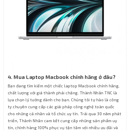
4. Mua Laptop Macbook chính hãng ở đâu?
Bạn đang tìm kiếm một chiếc laptop Macbook chính hãng,
chất lượng với giá thành phải chăng. Thành Nhân TNC là
lựa chọn lý tưởng dành cho bạn. Chúng tôi tự hào là công
ty chuyên cung cấp các giải pháp công nghệ toàn quốc
cho những cá nhân và tổ chức uy tín. Trải qua 30 năm phát
triển, Thành Nhân cam kết cung cấp những sản phẩm uy
tín, chính hàng 100% phục vụ tận tâm với nhiều ưu đãi và