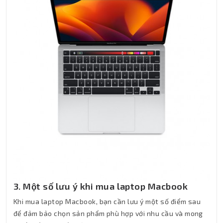
3. Một số lưu ý khi mua laptop Macbook
Khi mua laptop Macbook, bạn cần lưu ý một số điểm sau
để đảm bảo chọn sản phẩm phù hợp với nhu cầu và mong