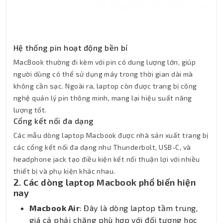
Hệ thống pin hoạt động bền bỉ
MacBook thường đi kèm với pin có dung lượng lớn, giúp
người dùng có thể sử dụng máy trong thời gian dài mà
không cần sạc. Ngoài ra, laptop còn được trang bị công
nghệ quản lý pin thông minh, mang lại hiệu suất năng
lượng tốt.
Cổng kết nối đa dạng
Các mẫu dòng laptop Macbook được nhà sản xuất trang bị
các cổng kết nối đa dạng như Thunderbolt, USB-C, và
headphone jack tạo điều kiện kết nối thuận lợi với nhiều
thiết bị và phụ kiện khác nhau.
2. Các dòng laptop Macbook phổ biến hiện
nay
Macbook Air
: Đây là dòng laptop tầm trung,
giá cả phải chăng phù hợp với đối tượng học