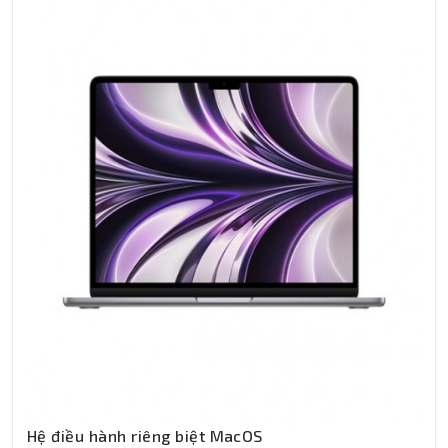
Hệ điều hành riêng biệt MacOS