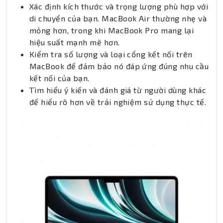
Xác định kích thước và trọng lượng phù hợp với
di chuyển của bạn. MacBook Air thường nhẹ và
mỏng hơn, trong khi MacBook Pro mang lại
hiệu suất mạnh mẽ hơn.
Kiểm tra số lượng và loại cổng kết nối trên
MacBook để đảm bảo nó đáp ứng đúng nhu cầu
kết nối của bạn.
Tìm hiểu ý kiến và đánh giá từ người dùng khác
để hiểu rõ hơn về trải nghiệm sử dụng thực tế.