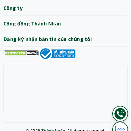
Công ty
Cộng đồng Thành Nhân
Đăng ký nhận bản tin của chúng tôi
©
2026
Thành Nhân
, All rights reserved.