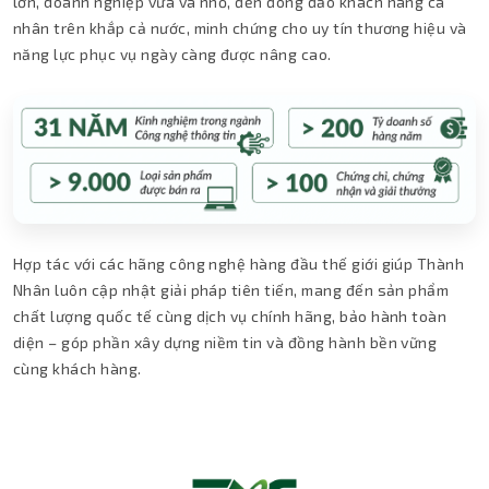
lớn, doanh nghiệp vừa và nhỏ, đến đông đảo khách hàng cá
nhân trên khắp cả nước, minh chứng cho uy tín thương hiệu và
năng lực phục vụ ngày càng được nâng cao.
Hợp tác với các hãng công nghệ hàng đầu thế giới giúp Thành
Nhân luôn cập nhật giải pháp tiên tiến, mang đến sản phẩm
chất lượng quốc tế cùng dịch vụ chính hãng, bảo hành toàn
diện – góp phần xây dựng niềm tin và đồng hành bền vững
cùng khách hàng.