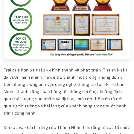
Trải qua hơn ba thập kỷ hình thành và phát triển, Thành Nhân
đã vươn mình mạnh mẽ để trở thành một trong những đơn vị
tiên phong trong lĩnh vực công nghệ thông tin tại TP. Hồ Chí
Minh. Thành công của chúng tôi không chỉ được khẳng định
qua chất lượng sản phẩm và dịch vụ, mà còn thể hiện rõ nét
qua sự tin tưởng và hài lòng của khách hàng trong suốt hành
trình đồng hành.
Đối tác và khách hàng của Thành Nhân trải rộng từ các tổ chức