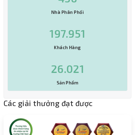
Nhà Phân Phối
201.061
Khách Hàng
26.430
Sản Phẩm
Các giải thưởng đạt được