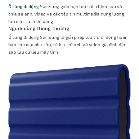
Ổ cứng di động
Samsung giúp bạn lưu trữ, chỉnh sửa và
chia sẻ ảnh, video và các tệp tin multimedia dung lượng
lớn một cách dễ dàng.
Người dùng thông thường
Ổ cứng di động Samsung là giải pháp lưu trữ di động hoàn
hảo cho mọi nhu cầu, từ lưu trữ ảnh và video gia đình đến
sao lưu dữ liệu máy tính.