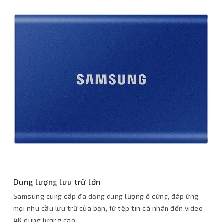
Dung lượng lưu trữ lớn
Samsung cung cấp đa dạng dung lượng ổ cứng, đáp ứng
mọi nhu cầu lưu trữ của bạn, từ tệp tin cá nhân đến video
4K dung lượng cao.