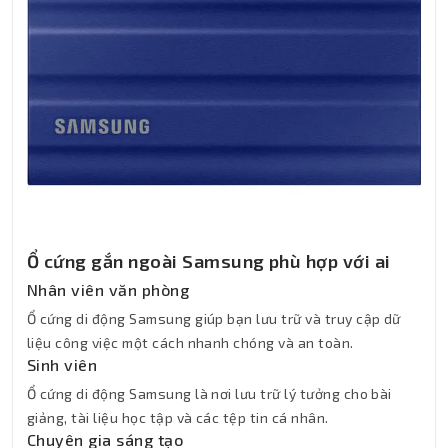
Ổ cứng gắn ngoài Samsung phù hợp với ai
Nhân viên văn phòng
Ổ cứng di động Samsung giúp bạn lưu trữ và truy cập dữ
liệu công việc một cách nhanh chóng và an toàn.
Sinh viên
Ổ cứng di động Samsung là nơi lưu trữ lý tưởng cho bài
giảng, tài liệu học tập và các tệp tin cá nhân.
Chuyên gia sáng tạo