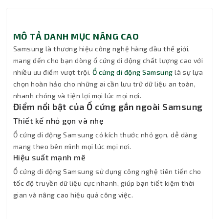
MÔ TẢ DANH MỤC NÂNG CAO
Samsung là thương hiệu công nghệ hàng đầu thế giới,
mang đến cho bạn dòng ổ cứng di động chất lượng cao với
nhiều ưu điểm vượt trội.
Ổ cứng di động Samsung
là sự lựa
chọn hoàn hảo cho những ai cần lưu trữ dữ liệu an toàn,
nhanh chóng và tiện lợi mọi lúc mọi nơi.
Điểm nổi bật của Ổ cứng gắn ngoài Samsung
Thiết kế nhỏ gọn và nhẹ
Ổ cứng di động Samsung có kích thước nhỏ gọn, dễ dàng
mang theo bên mình mọi lúc mọi nơi.
Hiệu suất mạnh mẽ
Ổ cứng di động Samsung sử dụng công nghệ tiên tiến cho
tốc độ truyền dữ liệu cực nhanh, giúp bạn tiết kiệm thời
gian và nâng cao hiệu quả công việc.