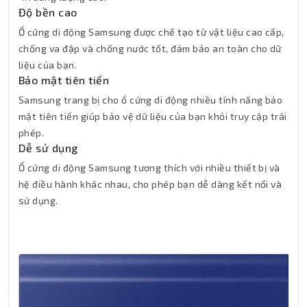
Độ bền cao
Ổ cứng di động Samsung được chế tạo từ vật liệu cao cấp,
chống va đập và chống nước tốt, đảm bảo an toàn cho dữ
liệu của bạn.
Bảo mật tiên tiến
Samsung trang bị cho ổ cứng di động nhiều tính năng bảo
mật tiên tiến giúp bảo vệ dữ liệu của bạn khỏi truy cập trái
phép.
Dễ sử dụng
Ổ cứng di động Samsung tương thích với nhiều thiết bị và
hệ điều hành khác nhau, cho phép bạn dễ dàng kết nối và
sử dụng.