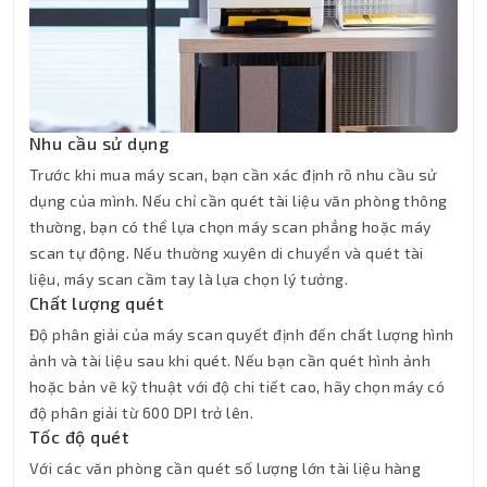
Nhu cầu sử dụng
Trước khi mua máy scan, bạn cần xác định rõ nhu cầu sử
dụng của mình. Nếu chỉ cần quét tài liệu văn phòng thông
thường, bạn có thể lựa chọn máy scan phẳng hoặc máy
scan tự động. Nếu thường xuyên di chuyển và quét tài
liệu, máy scan cầm tay là lựa chọn lý tưởng.
Chất lượng quét
Độ phân giải của máy scan quyết định đến chất lượng hình
ảnh và tài liệu sau khi quét. Nếu bạn cần quét hình ảnh
hoặc bản vẽ kỹ thuật với độ chi tiết cao, hãy chọn máy có
độ phân giải từ 600 DPI trở lên.
Tốc độ quét
Với các văn phòng cần quét số lượng lớn tài liệu hàng