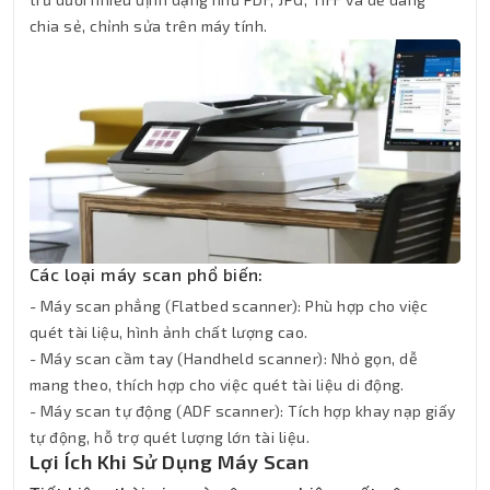
chia sẻ, chỉnh sửa trên máy tính.
Các loại máy scan phổ biến:
- Máy scan phẳng (Flatbed scanner): Phù hợp cho việc
quét tài liệu, hình ảnh chất lượng cao.
- Máy scan cầm tay (Handheld scanner): Nhỏ gọn, dễ
mang theo, thích hợp cho việc quét tài liệu di động.
- Máy scan tự động (ADF scanner): Tích hợp khay nạp giấy
tự động, hỗ trợ quét lượng lớn tài liệu.
Lợi Ích Khi Sử Dụng Máy Scan