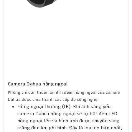
Camera Dahua hồng ngoại
Không chỉ đơn thuần là nhìn đêm, hồng ngoại của camera
Dahua được chia thành các cấp độ công nghệ:
Hồng ngoại thường (IR): Khi ánh sáng yếu,
camera Dahua hồng ngoại sẽ tự bật đèn LED
hồng ngoại lên và hình ảnh được chuyển sang
trắng đen khi ghi hình. Đây là loại cơ bản nhất,