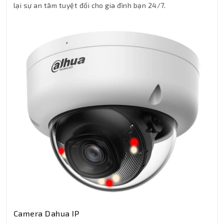
lại sự an tâm tuyệt đối cho gia đình bạn 24/7.
Camera Dahua IP