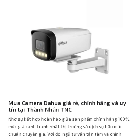
Mua Camera Dahua giá rẻ, chính hãng và uy
tín tại Thành Nhân TNC
Nhờ sự kết hợp hoàn hảo giữa sản phẩm chính hãng 100%,
mức giá cạnh tranh nhất thị trường và dịch vụ hậu mãi
chuẩn chuyên gia. Với đội ngũ tư vấn tận tâm và chính