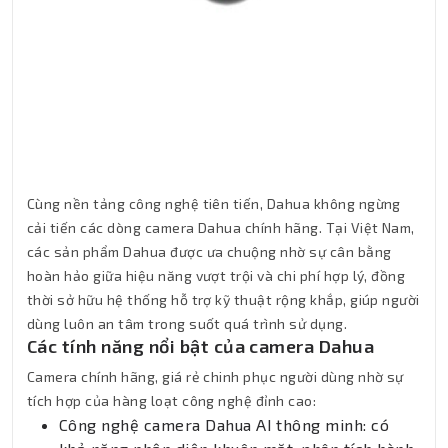
Cùng nền tảng công nghệ tiên tiến, Dahua không ngừng
cải tiến các dòng camera Dahua chính hãng. Tại Việt Nam,
các sản phẩm Dahua được ưa chuộng nhờ sự cân bằng
hoàn hảo giữa hiệu năng vượt trội và chi phí hợp lý, đồng
thời sở hữu hệ thống hỗ trợ kỹ thuật rộng khắp, giúp người
dùng luôn an tâm trong suốt quá trình sử dụng.
Các tính năng nổi bật của camera Dahua
Camera chính hãng, giá rẻ chinh phục người dùng nhờ sự
tích hợp của hàng loạt công nghệ đỉnh cao:
Công nghệ camera Dahua AI thông minh: có