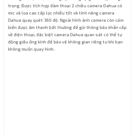
trọng. Được tích hợp đàm thoại 2 chiều camera Dahua có
mic và loa cao cấp lọc nhiễu tốt và tính năng camera
Dahua quay quét 360 độ. Ngoài hình ảnh camera còn cảm
biến được âm thanh bất thường để gửi thông báo khẩn cấp
về điện thoại, đặc biệt camera Dahua quan sát có thể tự
động giấu ống kính để bảo vệ không gian riêng tư khi bạn
không muốn quay hình.