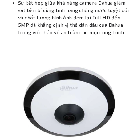
Sự kết hợp giữa khả năng camera Dahua giám
sát bền bỉ cùng tính năng chống nước tuyệt đối
và chất lượng hình ảnh đem lại Full HD đến
5MP đã khẳng định vị thế dẫn đầu của Dahua
trong việc bảo vệ an toàn cho mọi công trình.