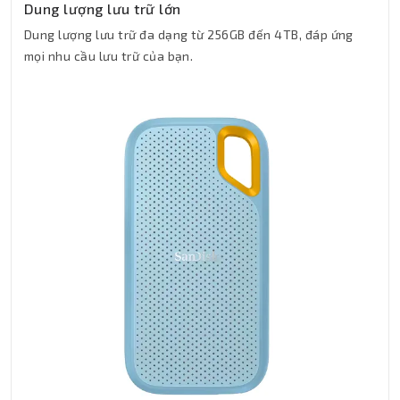
Dung lượng lưu trữ lớn
Dung lượng lưu trữ đa dạng từ 256GB đến 4TB, đáp ứng
mọi nhu cầu lưu trữ của bạn.