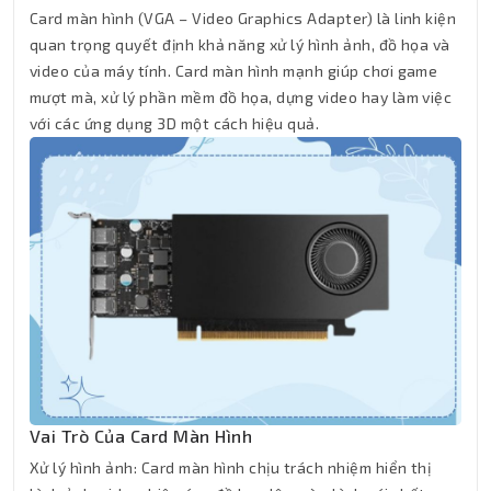
Card màn hình (VGA – Video Graphics Adapter) là linh kiện
quan trọng quyết định khả năng xử lý hình ảnh, đồ họa và
video của máy tính. Card màn hình mạnh giúp chơi game
mượt mà, xử lý phần mềm đồ họa, dựng video hay làm việc
với các ứng dụng 3D một cách hiệu quả.
Vai Trò Của Card Màn Hình
Xử lý hình ảnh: Card màn hình chịu trách nhiệm hiển thị