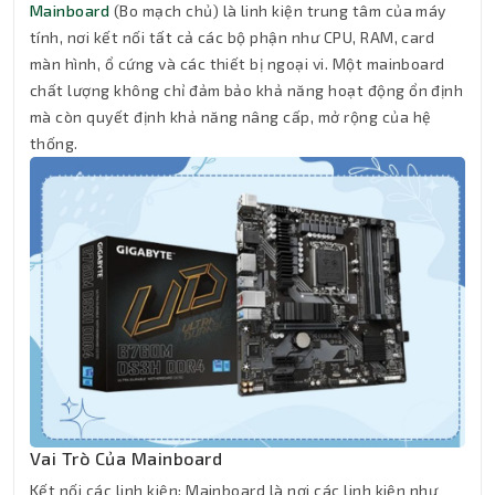
Mainboard
(Bo mạch chủ) là linh kiện trung tâm của máy
tính, nơi kết nối tất cả các bộ phận như CPU, RAM, card
màn hình, ổ cứng và các thiết bị ngoại vi. Một mainboard
chất lượng không chỉ đảm bảo khả năng hoạt động ổn định
mà còn quyết định khả năng nâng cấp, mở rộng của hệ
thống.
Vai Trò Của Mainboard
Kết nối các linh kiện: Mainboard là nơi các linh kiện như