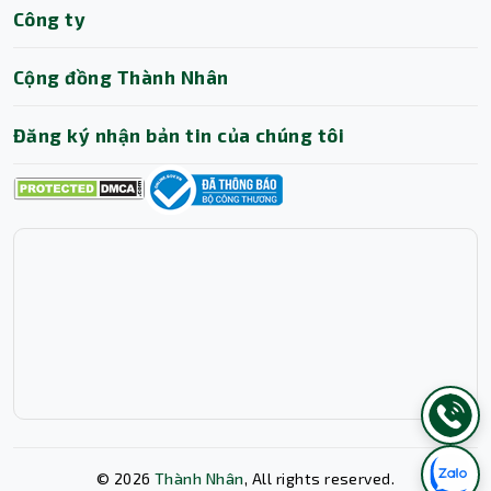
Công ty
Cộng đồng Thành Nhân
Đăng ký nhận bản tin của chúng tôi
©
2026
Thành Nhân
, All rights reserved.