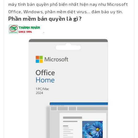
máy tính bản quyền phổ biến nhất hiện nay như Microsoft
Office, Windows, phần mềm diệt virus… đảm bảo uy tín.
Phần mềm bản quyền là gì?