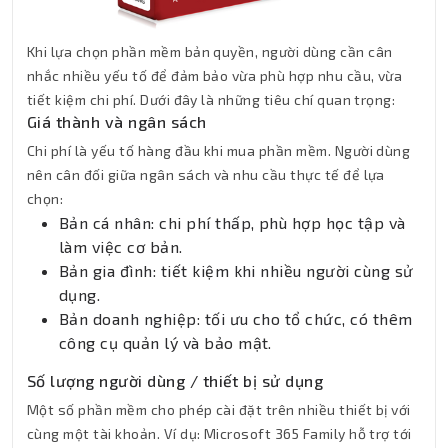
Khi lựa chọn phần mềm bản quyền, người dùng cần cân
nhắc nhiều yếu tố để đảm bảo vừa phù hợp nhu cầu, vừa
tiết kiệm chi phí. Dưới đây là những tiêu chí quan trọng:
Giá thành và ngân sách
Chi phí là yếu tố hàng đầu khi mua phần mềm. Người dùng
nên cân đối giữa ngân sách và nhu cầu thực tế để lựa
chọn:
Bản cá nhân: chi phí thấp, phù hợp học tập và
làm việc cơ bản.
Bản gia đình: tiết kiệm khi nhiều người cùng sử
dụng.
Bản doanh nghiệp: tối ưu cho tổ chức, có thêm
công cụ quản lý và bảo mật.
Số lượng người dùng / thiết bị sử dụng
Một số phần mềm cho phép cài đặt trên nhiều thiết bị với
cùng một tài khoản. Ví dụ: Microsoft 365 Family hỗ trợ tới