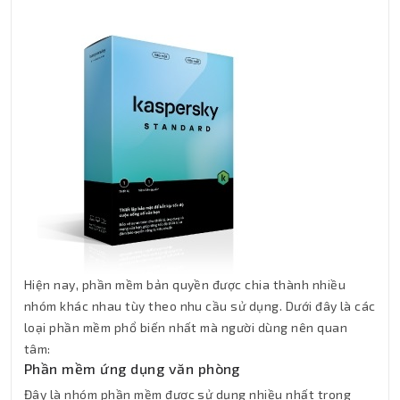
Hiện nay, phần mềm bản quyền được chia thành nhiều
nhóm khác nhau tùy theo nhu cầu sử dụng. Dưới đây là các
loại phần mềm phổ biến nhất mà người dùng nên quan
tâm:
Phần mềm ứng dụng văn phòng
Đây là nhóm phần mềm được sử dụng nhiều nhất trong