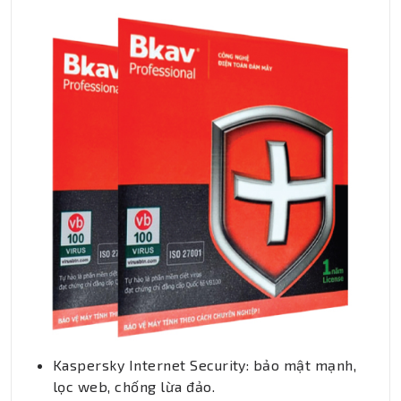
Kaspersky Internet Security: bảo mật mạnh,
lọc web, chống lừa đảo.