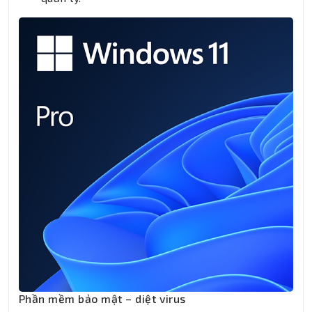
Phần mềm bảo mật – diệt virus