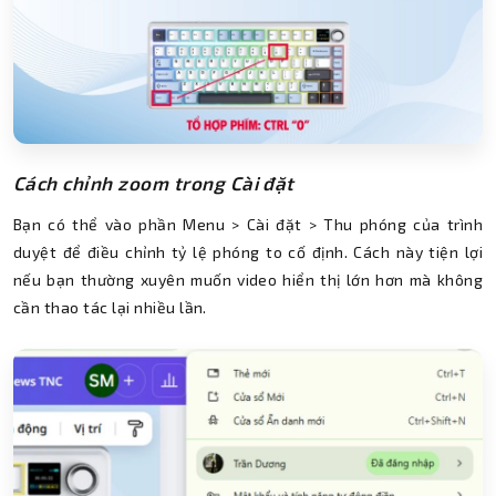
Cách chỉnh zoom trong Cài đặt
Bạn có thể vào phần Menu > Cài đặt > Thu phóng của trình
duyệt để điều chỉnh tỷ lệ phóng to cố định. Cách này tiện lợi
nếu bạn thường xuyên muốn video hiển thị lớn hơn mà không
cần thao tác lại nhiều lần.