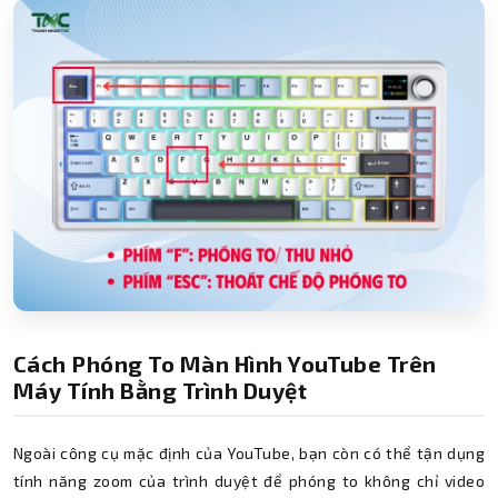
Cách Phóng To Màn Hình YouTube Trên
Máy Tính Bằng Trình Duyệt
Ngoài công cụ mặc định của YouTube, bạn còn có thể tận dụng
tính năng zoom của trình duyệt để phóng to không chỉ video