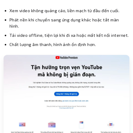
Xem video không quảng cáo, liền mạch từ đầu đến cuối.
Phát nền khi chuyển sang ứng dụng khác hoặc tắt màn
hình.
Tải video offline, tiện lợi khi đi xa hoặc mất kết nối internet.
Chất lượng âm thanh, hình ảnh ổn định hơn.