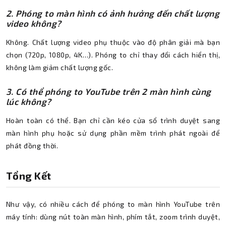
2. Phóng to màn hình có ảnh hưởng đến chất lượng
video không?
Không. Chất lượng video phụ thuộc vào độ phân giải mà bạn
chọn (720p, 1080p, 4K…). Phóng to chỉ thay đổi cách hiển thị,
không làm giảm chất lượng gốc.
3. Có thể phóng to YouTube trên 2 màn hình cùng
lúc không?
Hoàn toàn có thể. Bạn chỉ cần kéo cửa sổ trình duyệt sang
màn hình phụ hoặc sử dụng phần mềm trình phát ngoài để
phát đồng thời.
Tổng Kết
Như vậy, có nhiều cách để phóng to màn hình YouTube trên
máy tính: dùng nút toàn màn hình, phím tắt, zoom trình duyệt,