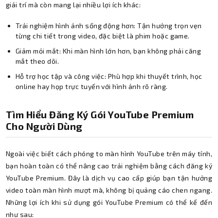
giải trí mà còn mang lại nhiều lợi ích khác:
Trải nghiệm hình ảnh sống động hơn: Tận hưởng trọn vẹn
từng chi tiết trong video, đặc biệt là phim hoặc game.
Giảm mỏi mắt: Khi màn hình lớn hơn, bạn không phải căng
mắt theo dõi.
Hỗ trợ học tập và công việc: Phù hợp khi thuyết trình, học
online hay họp trực tuyến với hình ảnh rõ ràng.
Tìm Hiểu Đăng Ký Gói YouTube Premium
Cho Người Dùng
Ngoài việc biết cách phóng to màn hình YouTube trên máy tính,
bạn hoàn toàn có thể nâng cao trải nghiệm bằng cách đăng ký
YouTube Premium. Đây là dịch vụ cao cấp giúp bạn tận hưởng
video toàn màn hình mượt mà, không bị quảng cáo chen ngang.
Những lợi ích khi sử dụng gói YouTube Premium có thể kể đến
như sau: