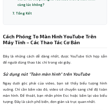
cùng lúc không?
7. Tổng Kết
Cách Phóng To Màn Hình YouTube Trên
Máy Tính – Các Thao Tác Cơ Bản
Đây là những cách dễ dàng nhất, được YouTube tích hợp sẵn
để người dùng thao tác chỉ trong vài giây.
Sử dụng nút "Toàn màn hình" trên YouTube
Ngay dưới góc phải của video, bạn sẽ thấy biểu tượng hình
vuông. Chỉ cần bấm vào đó, video sẽ chuyển sang chế độ toàn
màn hình. Để thoát, bạn nhấn phím Esc hoặc bấm lại vào biểu
tượng. Đây là cách phổ biến, đơn giản và trực quan nhất.