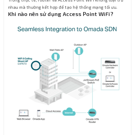
nhau mà thường kết hợp để tạo hệ thống mạng tối ưu.
Khi nào nên sử dụng Access Point WiFi?