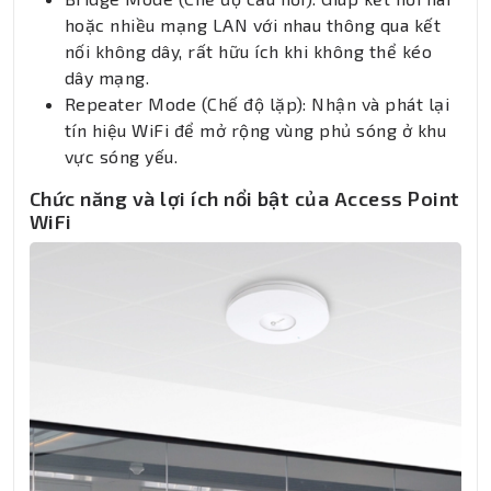
hoặc nhiều mạng LAN với nhau thông qua kết
nối không dây, rất hữu ích khi không thể kéo
dây mạng.
Repeater Mode (Chế độ lặp): Nhận và phát lại
tín hiệu WiFi để mở rộng vùng phủ sóng ở khu
vực sóng yếu.
Chức năng và lợi ích nổi bật của Access Point
WiFi