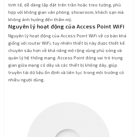
tinh tế, dễ dàng lắp đặt trên trần hoặc treo tường, phù
hợp với không gian văn phòng, showroom, khách sạn mà
không ảnh hưởng đến thẩm mỹ.
Nguyên lý hoạt động của Access Point WiFi
Nguyên lý hoạt động của Access Point WiFi về cơ bản khá
giống với router WiFi, tuy nhiên thiết bị này được thiết kế
chuyên sâu hơn về khả năng mở rộng vùng phủ sóng và
quản lý hệ thống mạng. Access Point đóng vai trò trung
gian giữa mạng có dây và các thiết bị không dây, giúp
truyền tải dữ liệu ổn định và liên tục trong môi trường có
nhiều người dùng.