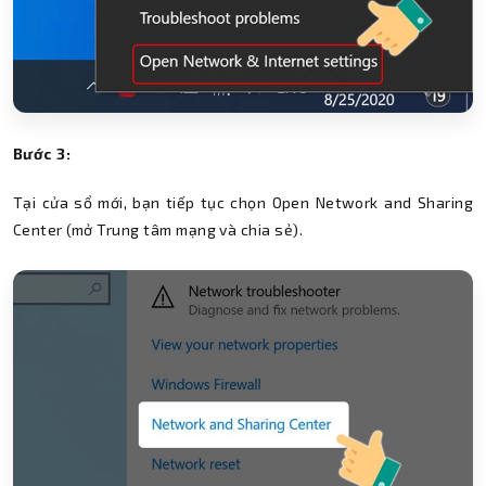
Bước 3:
Tại cửa sổ mới, bạn tiếp tục chọn Open Network and Sharing
Center (mở Trung tâm mạng và chia sẻ).