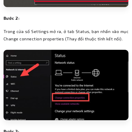
Bước 2:
Trong cửa sổ Settings mở ra, ở tab Status, bạn nhấn vào mục
Change connection properties (Thay đổi thuộc tính kết nối).
Bước 3: