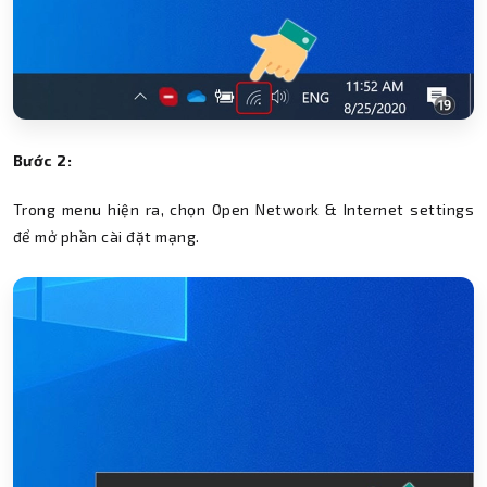
Bước 2:
Trong menu hiện ra, chọn Open Network & Internet settings
để mở phần cài đặt mạng.