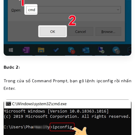
Bước 2:
Trong cửa sổ Command Prompt, bạn gõ lệnh: ipconfig rồi nhấn
Enter.