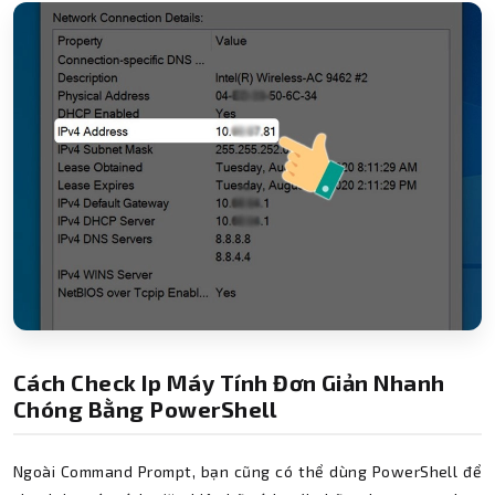
Cách Check Ip Máy Tính Đơn Giản Nhanh
Chóng Bằng PowerShell
Ngoài Command Prompt, bạn cũng có thể dùng PowerShell để