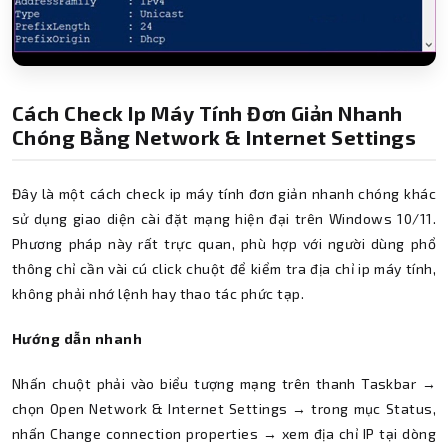
Cách Check Ip Máy Tính Đơn Giản Nhanh
Chóng Bằng Network & Internet Settings
Đây là một cách check ip máy tính đơn giản nhanh chóng khác
sử dụng giao diện cài đặt mạng hiện đại trên Windows 10/11.
Phương pháp này rất trực quan, phù hợp với người dùng phổ
thông chỉ cần vài cú click chuột để kiểm tra địa chỉ ip máy tính,
không phải nhớ lệnh hay thao tác phức tạp.
Hướng dẫn nhanh
Nhấn chuột phải vào biểu tượng mạng trên thanh Taskbar →
chọn Open Network & Internet Settings → trong mục Status,
nhấn Change connection properties → xem địa chỉ IP tại dòng