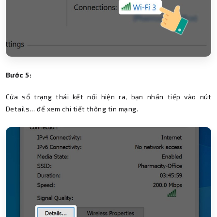
Bước 5:
Cửa sổ trạng thái kết nối hiện ra, bạn nhấn tiếp vào nút
Details… để xem chi tiết thông tin mạng.