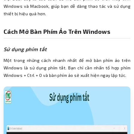
Windows và Macbook, giúp bạn dễ dàng thao tác và sử dụng
thiết bị hiệu quả hơn.
Cách Mở Bàn Phím Ảo Trên Windows
Sử dụng phím tắt
Một trong những cách nhanh nhất để mở bàn phím ảo trên
Windows là sử dụng phím tắt. Bạn chỉ cần nhấn tổ hợp phím
Windows + Ctrl + O và bàn phím ảo sẽ xuất hiện ngay lập tức.