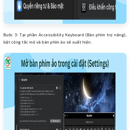
Bước 3: Tại phần Accessibility Keyboard (Bàn phím trợ năng),
bật công tắc mở và bàn phím ảo sẽ xuất hiện.