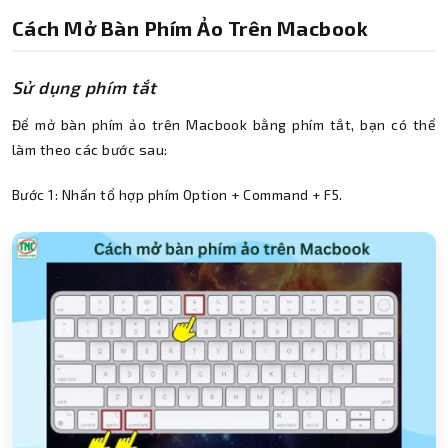
Cách Mở Bàn Phím Ảo Trên Macbook
Sử dụng phím tắt
Để mở bàn phím ảo trên Macbook bằng phím tắt, bạn có thể
làm theo các bước sau:
Bước 1: Nhấn tổ hợp phím Option + Command + F5.