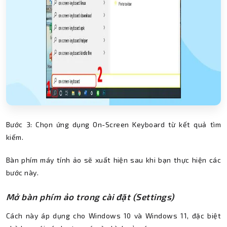
Bước 3: Chọn ứng dụng On-Screen Keyboard từ kết quả tìm
kiếm.
Bàn phím máy tính ảo sẽ xuất hiện sau khi bạn thực hiện các
bước này.
Mở bàn phím ảo trong cài đặt (Settings)
Cách này áp dụng cho Windows 10 và Windows 11, đặc biệt