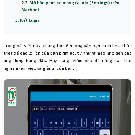
2.2. Mở bàn phím ảo trong cài đặt (Settings) trên
Macbook
3. Kết Luận
Trong bài viết này, chúng tôi sẽ hướng dẫn bạn cách khai thác
triệt để các lợi ích của bàn phím ảo, từ những mẹo nhỏ đến các
ứng dụng hàng đầu. Hãy cùng khám phá để nâng cao trải
nghiệm làm việc và giải trí của bạn.