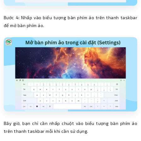
Bước 4: Nhấp vào biểu tượng bàn phím ảo trên thanh taskbar
để mở bàn phím ảo.
Bây giờ, bạn chỉ cần nhấp chuột vào biểu tượng bàn phím ảo
trên thanh taskbar mỗi khi cần sử dụng.