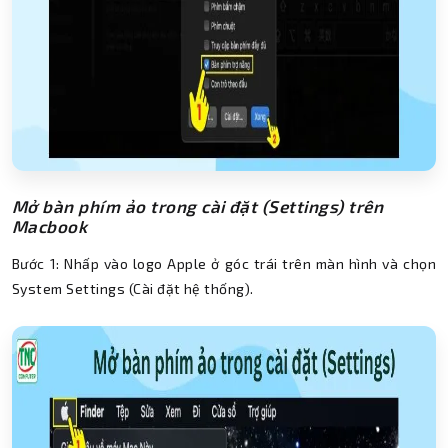
Mở bàn phím ảo trong cài đặt (Settings) trên
Macbook
Bước 1: Nhấp vào logo Apple ở góc trái trên màn hình và chọn
System Settings (Cài đặt hệ thống).