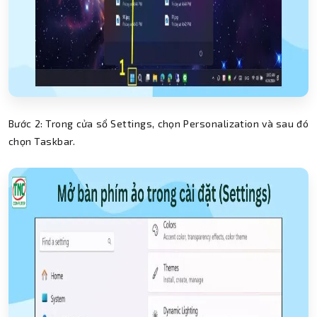
Bước 2: Trong cửa sổ Settings, chọn Personalization và sau đó
chọn Taskbar.