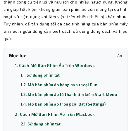
thành công cụ tiện lợi và hữu ích cho nhiều người dùng. Không
chỉ giúp tiết kiệm không gian, bàn phím ảo còn mang lại sự linh
hoạt và tiện dụng khi làm việc trên nhiều thiết bị khác nhau.
Tuy nhiên, để tận dụng tối đa các tính năng của bàn phím máy
tính ảo, người dùng cần biết cách sử dụng đúng cách và hiệu
quả.
Mục lục
Ẩn
1. Cách Mở Bàn Phím Ảo Trên Windows
1.1. Sử dụng phím tắt
1.2. Mở bàn phím ảo bằng hộp thoại Run
1.3. Mở bàn phím ảo từ thanh tìm kiếm Start Menu
1.4. Mở bàn phím ảo trong cài đặt (Settings)
2. Cách Mở Bàn Phím Ảo Trên Macbook
2.1. Sử dụng phím tắt