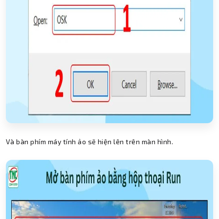
Và bàn phím máy tính ảo sẽ hiện lên trên màn hình.