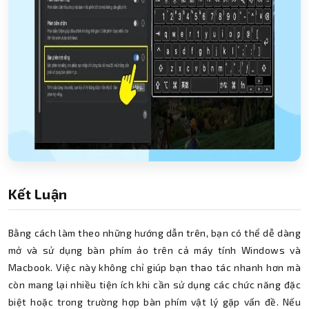
Kết Luận
Bằng cách làm theo những hướng dẫn trên, bạn có thể dễ dàng
mở và sử dụng bàn phím ảo trên cả máy tính Windows và
Macbook. Việc này không chỉ giúp bạn thao tác nhanh hơn mà
còn mang lại nhiều tiện ích khi cần sử dụng các chức năng đặc
biệt hoặc trong trường hợp bàn phím vật lý gặp vấn đề. Nếu