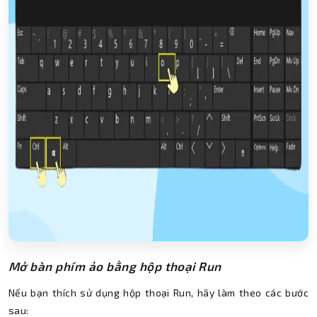
Mở bàn phím ảo bằng hộp thoại Run
Nếu bạn thích sử dụng hộp thoại Run, hãy làm theo các bước
sau: