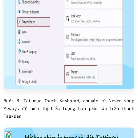
Bước 3: Tại mục Touch Keyboard, chuyển từ Never sang
Always để hiển thị biểu tượng bàn phím ảo trên thanh
Taskbar.