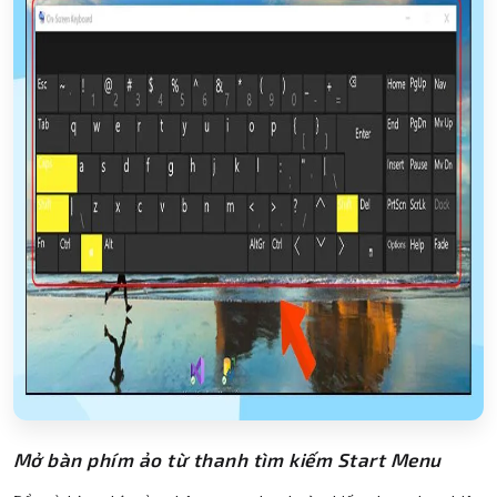
Mở bàn phím ảo từ thanh tìm kiếm Start Menu