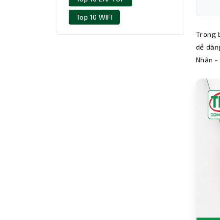
Top 10 WIFI
Trong 
dễ dàn
Nhân -