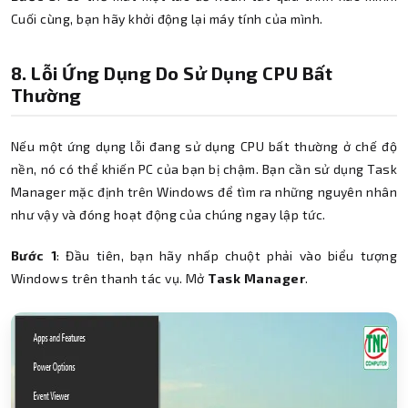
Cuối cùng, bạn hãy khởi động lại máy tính của mình.
8. Lỗi Ứng Dụng Do Sử Dụng CPU Bất
Thường
Nếu một ứng dụng lỗi đang sử dụng CPU bất thường ở chế độ
nền, nó có thể khiến PC của bạn bị chậm. Bạn cần sử dụng Task
Manager mặc định trên Windows để tìm ra những nguyên nhân
như vậy và đóng hoạt động của chúng ngay lập tức.
Bước 1
: Đầu tiên, bạn hãy nhấp chuột phải vào biểu tượng
Windows trên thanh tác vụ. Mở
Task Manager
.