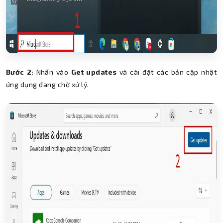
Bước 2
: Nhấn vào
Get updates
và cài đặt các bản cập nhật
ứng dụng đang chờ xử lý.