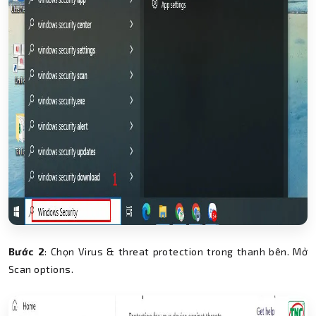
Bước 2
: Chọn Virus & threat protection trong thanh bên. Mở
Scan options.