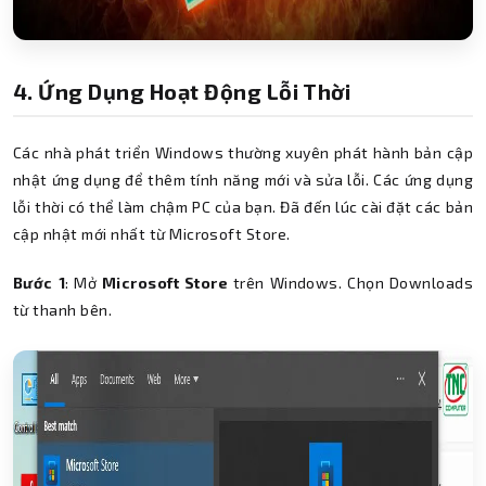
4. Ứng Dụng Hoạt Động Lỗi Thời
Các nhà phát triển Windows thường xuyên phát hành bản cập
nhật ứng dụng để thêm tính năng mới và sửa lỗi. Các ứng dụng
lỗi thời có thể làm chậm PC của bạn. Đã đến lúc cài đặt các bản
cập nhật mới nhất từ ​​Microsoft Store.
Bước 1
: Mở
Microsoft Store
trên Windows. Chọn Downloads
từ thanh bên.