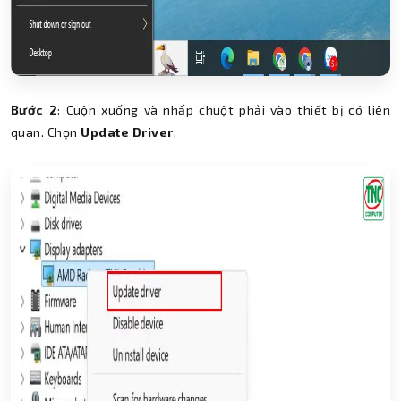
Bước 2
: Cuộn xuống và nhấp chuột phải vào thiết bị có liên
quan. Chọn
Update Driver
.