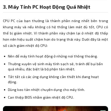
3. Máy Tính PC Hoạt Động Quá Nhiệt
CPU PC của bạn thường là thành phần nóng nhất bên trong
khung máy và nếu không có hệ thống làm mát đủ tốt, CPU có
thể bị giảm nhiệt. Vì thành phần này chậm lại ở nhiệt độ thấp
hơn nên hiệu suất chậm hơn do trạng thái này. Dưới đây là một
số cách giảm nhiệt độ CPU:
Nên để máy tính hoạt động ở những nơi thông thoáng.
Thường xuyên vệ sinh máy tính sạch sẽ, tránh để bụi bẩn
quá nhiều, đặc biệt là bộ phận tản nhiệt.
Tắt tất cả các ứng dụng không cần thiết khi đang hoạt
động.
Dùng keo tản nhiệt chuyên dụng cho máy tính.
Can thiệp BIOS nhằm giảm nhiệt độ CPU.