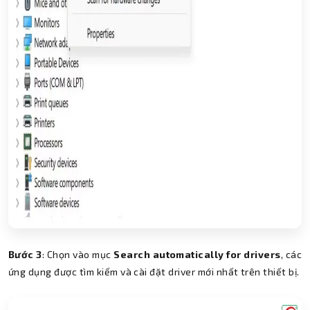
Bước 3
: Chọn vào mục
Search automatically for drivers
, các
ứng dụng được tìm kiếm và cài đặt driver mới nhất trên thiết bị.