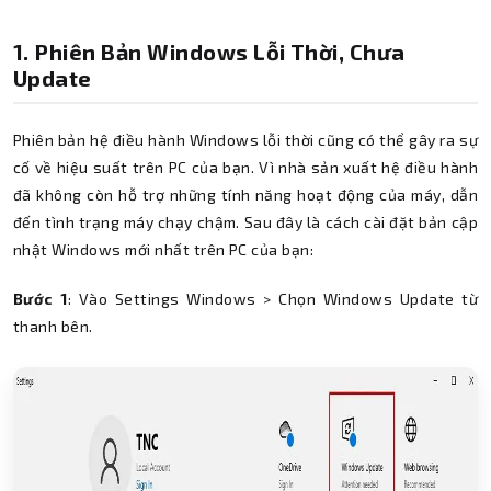
1. Phiên Bản Windows Lỗi Thời, Chưa
Update
Phiên bản hệ điều hành Windows lỗi thời cũng có thể gây ra sự
cố về hiệu suất trên PC của bạn. Vì nhà sản xuất hệ điều hành
đã không còn hỗ trợ những tính năng hoạt động của máy, dẫn
đến tình trạng máy chạy chậm. Sau đây là cách cài đặt bản cập
nhật Windows mới nhất trên PC của bạn:
Bước 1
: Vào Settings Windows > Chọn Windows Update từ
thanh bên.