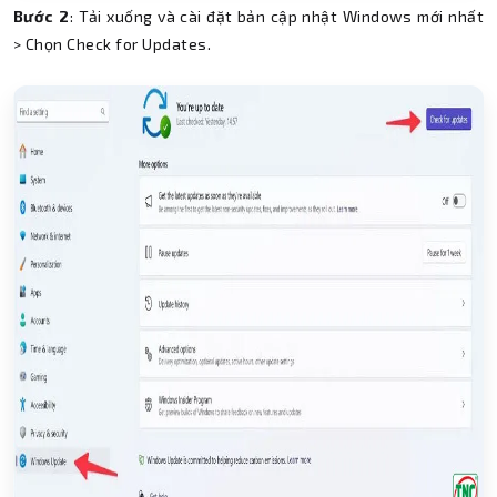
Bước 2
: Tải xuống và cài đặt bản cập nhật Windows mới nhất
> Chọn Check for Updates.