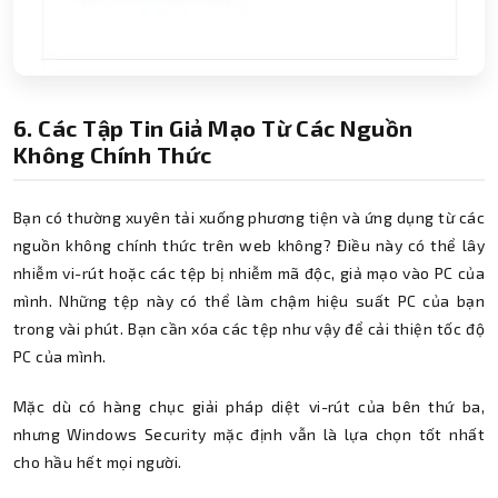
6. Các Tập Tin Giả Mạo Từ Các Nguồn
Không Chính Thức
Bạn có thường xuyên tải xuống phương tiện và ứng dụng từ các
nguồn không chính thức trên web không? Điều này có thể lây
nhiễm vi-rút hoặc các tệp bị nhiễm mã độc, giả mạo vào PC của
mình. Những tệp này có thể làm chậm hiệu suất PC của bạn
trong vài phút. Bạn cần xóa các tệp như vậy để cải thiện tốc độ
PC của mình.
Mặc dù có hàng chục giải pháp diệt vi-rút của bên thứ ba,
nhưng Windows Security mặc định vẫn là lựa chọn tốt nhất
cho hầu hết mọi người.