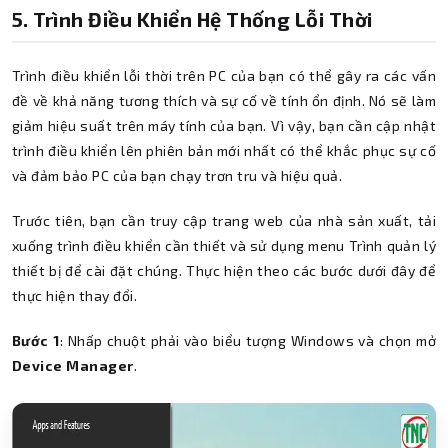
5. Trình Điều Khiển Hệ Thống Lỗi Thời
Trình điều khiển lỗi thời trên PC của bạn có thể gây ra các vấn
đề về khả năng tương thích và sự cố về tính ổn định. Nó sẽ làm
giảm hiệu suất trên máy tính của bạn. Vì vậy, bạn cần cập nhật
trình điều khiển lên phiên bản mới nhất có thể khắc phục sự cố
và đảm bảo PC của bạn chạy trơn tru và hiệu quả.
Trước tiên, bạn cần truy cập trang web của nhà sản xuất, tải
xuống trình điều khiển cần thiết và sử dụng menu Trình quản lý
thiết bị để cài đặt chúng. Thực hiện theo các bước dưới đây để
thực hiện thay đổi.
Bước 1
: Nhấp chuột phải vào biểu tượng Windows và chọn mở
Device Manager
.