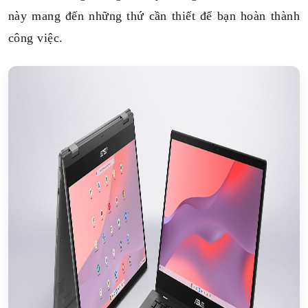
này mang đến những thứ cần thiết để bạn hoàn thành
công việc.