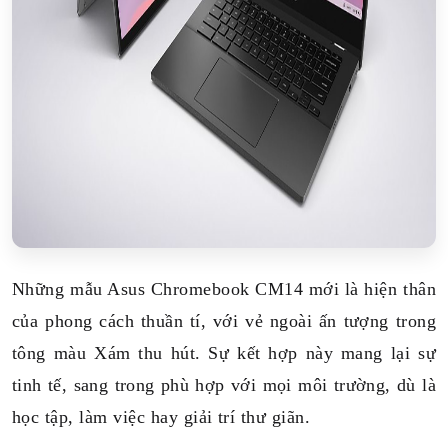
Những mẫu Asus Chromebook CM14 mới là hiện thân
của phong cách thuần tí, với vẻ ngoài ấn tượng trong
tông màu Xám thu hút. Sự kết hợp này mang lại sự
tinh tế, sang trong phù hợp với mọi môi trường, dù là
học tập, làm việc hay giải trí thư giãn.