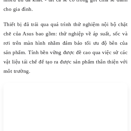
cho gia đình.
Thiết bị đã trải qua quá trình thử nghiệm nội bộ chặt
chẽ của Asus bao gồm: thử nghiệp về áp suất, sốc và
rơi trên màn hình nhằm đảm bảo tối ưu độ bên của
sản phẩm. Tính bền vững được đề cao qua việc sử các
vật liệu tái chế để tạo ra được sản phẩm thân thiện với
môt trường.