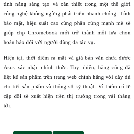
tính năng sáng tạo và cần thiết trong một thế giới
công nghệ không ngừng phát triển nhanh chóng. Tính
bảo mật, hiệu suất cao cùng phần cứng mạnh mẽ sẽ
giúp chp Chromebook mới trở thành một lựa chọn
hoàn hảo đối với người dùng đa tác vụ.
Hiện tại, thời điểm ra mắt và giá bán vẫn chưa được
Asus xác nhận chính thức. Tuy nhiên, hãng cũng đã
liệt kê sản phẩm trên trang web chính hãng với đầy đủ
chi tiết sản phẩm và thông số kỹ thuật. Vì thếm có lẽ
cặp đôi sẽ xuất hiện trên thị trường trong vài tháng
tới.