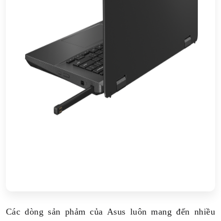
Các dòng sản phảm của Asus luôn mang đến nhiều