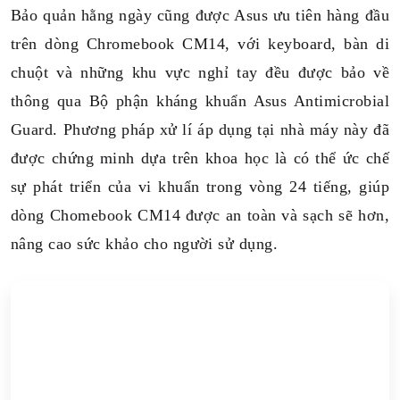
Bảo quản hằng ngày cũng được Asus ưu tiên hàng đầu
trên dòng Chromebook CM14, với keyboard, bàn di
chuột và những khu vực nghỉ tay đều được bảo về
thông qua Bộ phận kháng khuẩn Asus Antimicrobial
Guard. Phương pháp xử lí áp dụng tại nhà máy này đã
được chứng minh dựa trên khoa học là có thể ức chế
sự phát triển của vi khuẩn trong vòng 24 tiếng, giúp
dòng Chomebook CM14 được an toàn và sạch sẽ hơn,
nâng cao sức khảo cho người sử dụng.