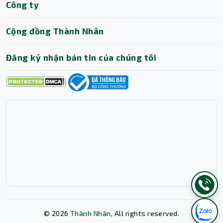
Công ty
Cộng đồng Thành Nhân
Đăng ký nhận bản tin của chúng tôi
©
2026
Thành Nhân
, All rights reserved.