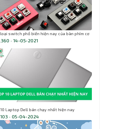
 loại switch phổ biến hiện nay của bàn phím cơ
,360 · 14-05-2021
 10 Laptop Dell bán chạy nhất hiện nay
,103 · 05-04-2024