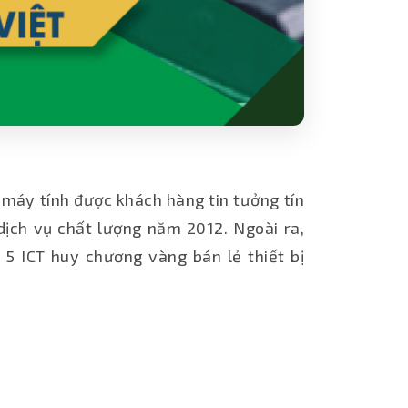
 máy tính được khách hàng tin tưởng tín
ịch vụ chất lượng năm 2012. Ngoài ra,
 5 ICT huy chương vàng bán lẻ thiết bị