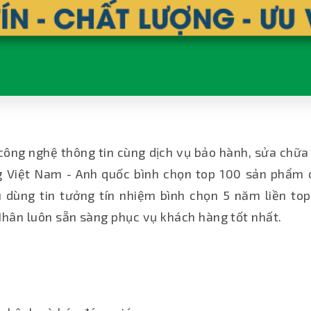
công nghệ thông tin cùng dịch vụ bảo hành, sửa chữa
g Việt Nam - Anh quốc bình chọn top 100 sản phẩm d
dùng tin tưởng tín nhiệm bình chọn 5 năm liền top
Nhân luôn sẵn sàng phục vụ khách hàng tốt nhất.