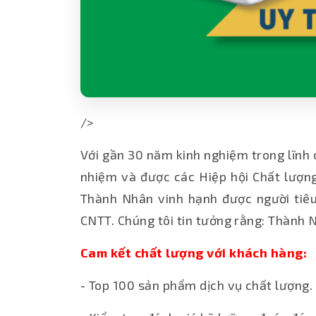
/>
Với gần 30 năm kinh nghiệm trong lĩnh 
nhiệm và được các Hiệp hội Chất lượn
Thành Nhân vinh hạnh được người tiêu 
CNTT. Chúng tôi tin tưởng rằng: Thành 
Cam kết chất lượng với khách hàng:
- Top 100 sản phẩm dịch vụ chất lượng.