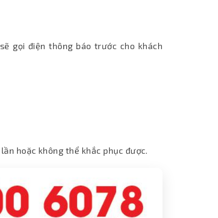
sẽ gọi điện thông báo trước cho khách
3 lần hoặc không thể khắc phục được.