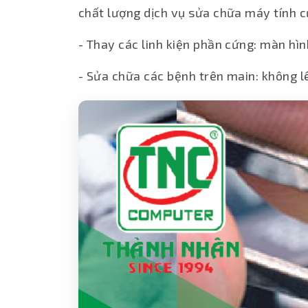
chất lượng dịch vụ sửa chữa máy tính 
- Thay các linh kiện phần cứng: màn h
- Sửa chữa các bệnh trên main: không l