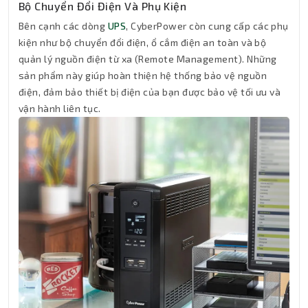
Bộ Chuyển Đổi Điện Và Phụ Kiện
Bên cạnh các dòng
UPS
, CyberPower còn cung cấp các phụ
kiện như bộ chuyển đổi điện, ổ cắm điện an toàn và bộ
quản lý nguồn điện từ xa (Remote Management). Những
sản phẩm này giúp hoàn thiện hệ thống bảo vệ nguồn
điện, đảm bảo thiết bị điện của bạn được bảo vệ tối ưu và
vận hành liên tục.