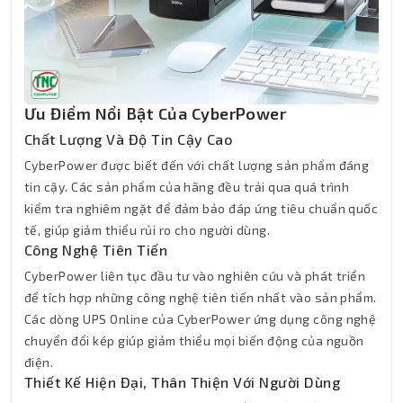
Ưu Điểm Nổi Bật Của CyberPower
Chất Lượng Và Độ Tin Cậy Cao
CyberPower được biết đến với chất lượng sản phẩm đáng
tin cậy. Các sản phẩm của hãng đều trải qua quá trình
kiểm tra nghiêm ngặt để đảm bảo đáp ứng tiêu chuẩn quốc
tế, giúp giảm thiểu rủi ro cho người dùng.
Công Nghệ Tiên Tiến
CyberPower liên tục đầu tư vào nghiên cứu và phát triển
để tích hợp những công nghệ tiên tiến nhất vào sản phẩm.
Các dòng UPS Online của CyberPower ứng dụng công nghệ
chuyển đổi kép giúp giảm thiểu mọi biến động của nguồn
điện.
Thiết Kế Hiện Đại, Thân Thiện Với Người Dùng