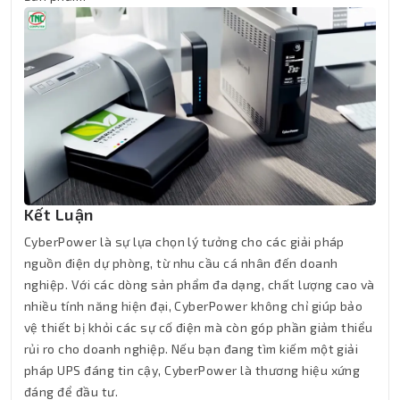
Kết Luận
CyberPower là sự lựa chọn lý tưởng cho các giải pháp
nguồn điện dự phòng, từ nhu cầu cá nhân đến doanh
nghiệp. Với các dòng sản phẩm đa dạng, chất lượng cao và
nhiều tính năng hiện đại, CyberPower không chỉ giúp bảo
vệ thiết bị khỏi các sự cố điện mà còn góp phần giảm thiểu
rủi ro cho doanh nghiệp. Nếu bạn đang tìm kiếm một giải
pháp UPS đáng tin cậy, CyberPower là thương hiệu xứng
đáng để đầu tư.