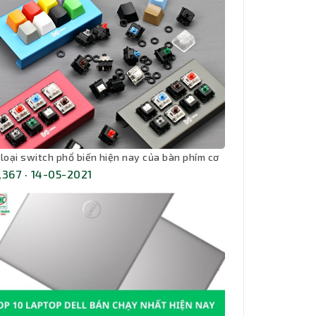
 loại switch phổ biến hiện nay của bàn phím cơ
,367 · 14-05-2021