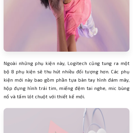
Ngoài những phụ kiện này, Logitech cũng tung ra một
bộ 8 phụ kiện sẽ thu hút nhiều đối tượng hơn. Các phụ
kiện mới này bao gồm phần tựa bàn tay hình đám mây,
hộp đựng hình trái tim, miếng đệm tai nghe, mic bùng
nổ và tấm lót chuột với thiết kế mới.