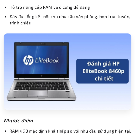
Hỗ trợ nâng cấp RAM và ổ cứng dễ dàng
Đầy đủ cổng kết nối cho nhu cầu văn phòng, họp trực tuyến,
trình chiếu
Nhược điểm
RAM 4GB mặc định khá thấp so với nhu cầu sử dụng hiện tại,