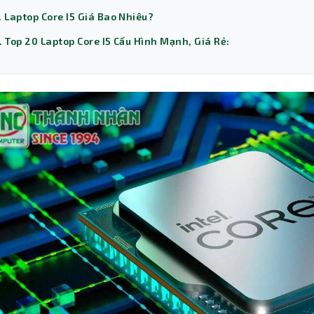
. Laptop Core I5 Giá Bao Nhiêu?
. Top 20 Laptop Core I5 Cấu Hình Mạnh, Giá Rẻ: