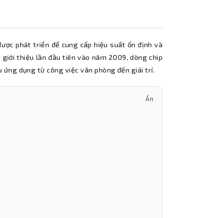
được phát triển để cung cấp hiệu suất ổn định và
 giới thiệu lần đầu tiên vào năm 2009, dòng chip
ứng dụng từ công việc văn phòng đến giải trí.
Ẩn