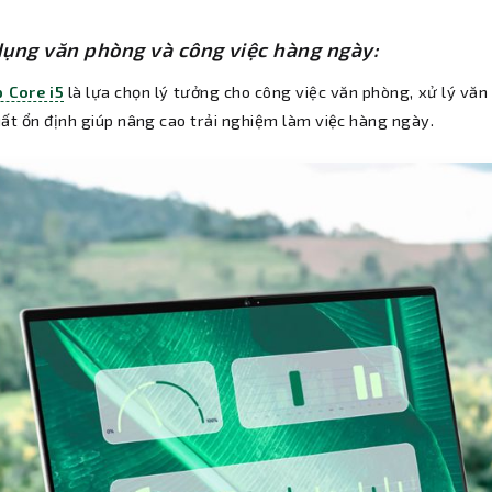
ụng văn phòng và công việc hàng ngày:
 Core i5
là lựa chọn lý tưởng cho công việc văn phòng, xử lý văn
uất ổn định giúp nâng cao trải nghiệm làm việc hàng ngày.