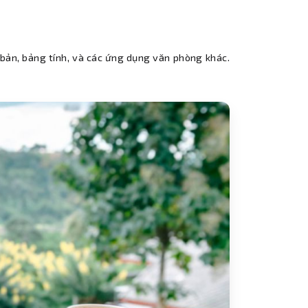
 bản, bảng tính, và các ứng dụng văn phòng khác.