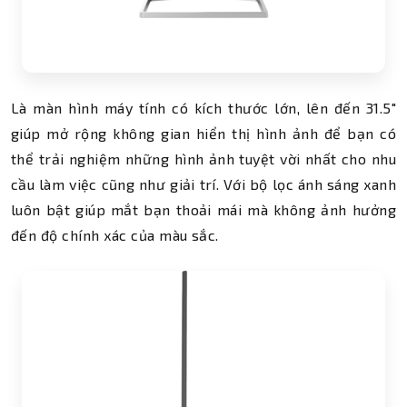
Là màn hình máy tính có kích thước lớn, lên đến 31.5"
giúp mở rộng không gian hiển thị hình ảnh để bạn có
thể trải nghiệm những hình ảnh tuyệt vời nhất cho nhu
cầu làm việc cũng như giải trí. Với bộ lọc ánh sáng xanh
luôn bật giúp mắt bạn thoải mái mà không ảnh hưởng
đến độ chính xác của màu sắc.