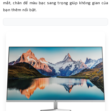
mắt, chân đế màu bạc sang trọng giúp không gian của
bạn thêm nổi bật.