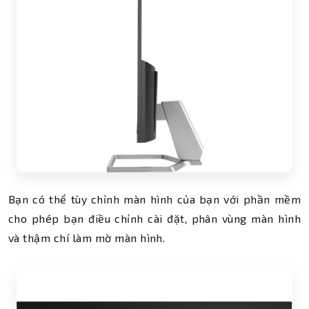
Bạn có thể tùy chỉnh màn hình của bạn với phần mềm
cho phép bạn điều chỉnh cài đặt, phân vùng màn hình
và thậm chí làm mờ màn hình.