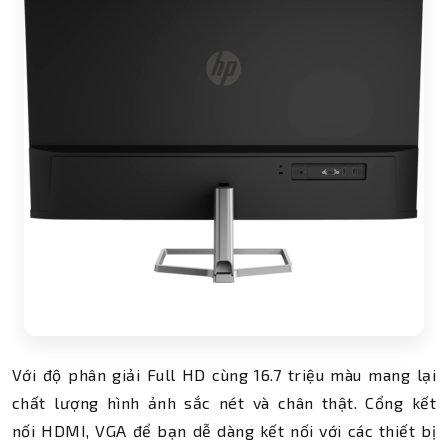
Với độ phân giải Full HD cùng 16.7 triệu màu mang lại
chất lượng hình ảnh sắc nét và chân thật. Cổng kết
nối HDMI, VGA để bạn dễ dàng kết nối với các thiết bị