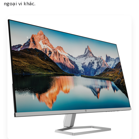
ngoại vi khác.