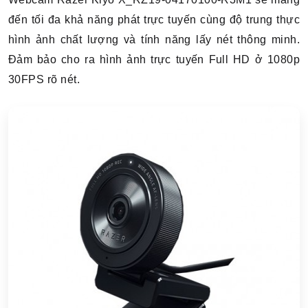
đến tối đa khả năng phát trực tuyến cùng độ trung thực
hình ảnh chất lượng và tính năng lấy nét thông minh.
Đảm bảo cho ra hình ảnh trực tuyến Full HD ở 1080p
30FPS rõ nét.