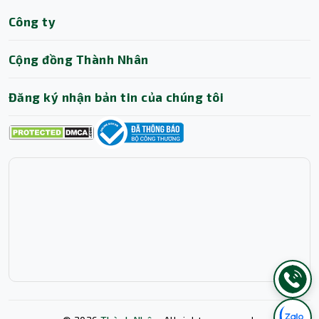
Công ty
Cộng đồng Thành Nhân
Đăng ký nhận bản tin của chúng tôi