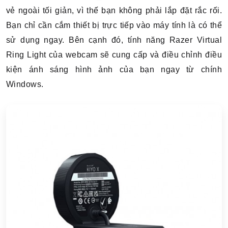
vẻ ngoài tối giản, vì thế bạn không phải lắp đặt rắc rối.
Bạn chỉ cần cắm thiết bị trực tiếp vào máy tính là có thể
sử dụng ngay. Bên cạnh đó, tính năng Razer Virtual
Ring Light của webcam sẽ cung cấp và điều chỉnh điều
kiện ánh sáng hình ảnh của bạn ngay từ chính
Windows.