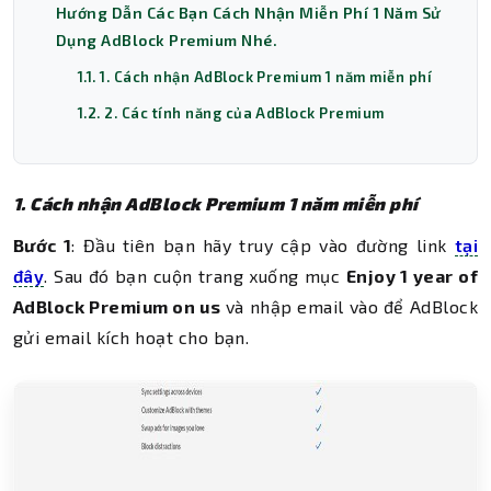
Hướng Dẫn Các Bạn Cách Nhận Miễn Phí 1 Năm Sử
Dụng AdBlock Premium Nhé.
1.1. 1. Cách nhận AdBlock Premium 1 năm miễn phí
1.2. 2. Các tính năng của AdBlock Premium
1. Cách nhận AdBlock Premium 1 năm miễn phí
Bước 1
: Đầu tiên bạn hãy truy cập vào đường link
tại
đây
. Sau đó bạn cuộn trang xuống mục
Enjoy 1 year of
AdBlock Premium on us
và nhập email vào để AdBlock
gửi email kích hoạt cho bạn.