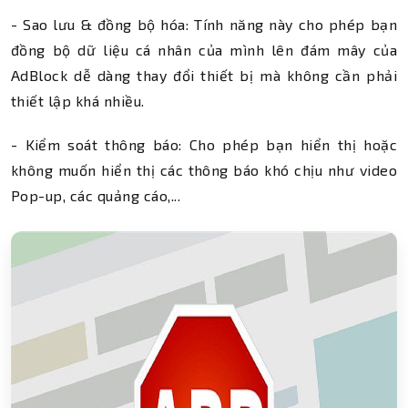
- Sao lưu & đồng bộ hóa: Tính năng này cho phép bạn
đồng bộ dữ liệu cá nhân của mình lên đám mây của
AdBlock dễ dàng thay đổi thiết bị mà không cần phải
thiết lập khá nhiều.
- Kiểm soát thông báo: Cho phép bạn hiển thị hoặc
không muốn hiển thị các thông báo khó chịu như video
Pop-up, các quảng cáo,...