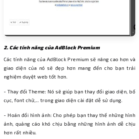
2. Các tính năng của AdBlock Premium
Các tính năng của AdBlock Premium sẽ nâng cao hơn và
giao diện của nó sẽ đẹp hơn mang đến cho bạn trải
nghiệm duyệt web tốt hơn.
- Thay đổi Theme: Nó sẽ giúp bạn thay đổi giao diện, bố
cục, font chữ,... trong giao diện cài đặt dễ sử dụng.
- Hoán đổi hình ảnh: Cho phép bạn thay thế những hình
ảnh, quảng cáo khó chịu bằng những hình ảnh dễ chịu
hơn rất nhiều.