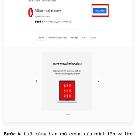
Bước 4
: Cuối cùng bạn mở email của mình lên và tìm