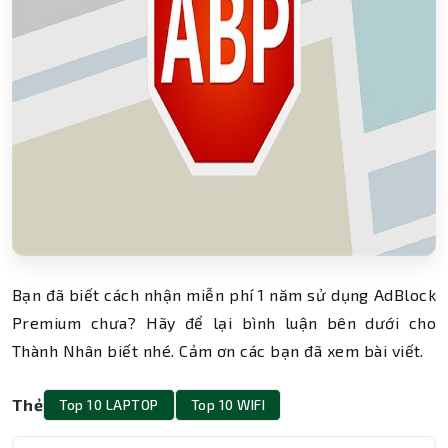
Bạn đã biết cách nhận miễn phí 1 năm sử dụng AdBlock
Premium chưa? Hãy để lại bình luận bên dưới cho
Thành Nhân biết nhé. Cảm ơn các bạn đã xem bài viết.
Thẻ
Top 10 LAPTOP
Top 10 WIFI