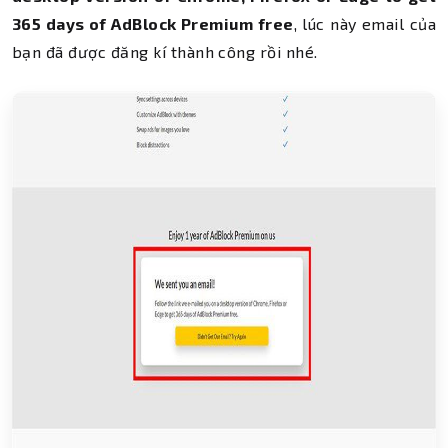
365 days of AdBlock Premium free
, lúc này email của
bạn đã được đăng kí thành công rồi nhé.