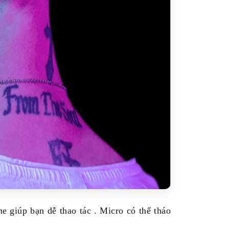
 giúp bạn dễ thao tác . Micro có thể tháo