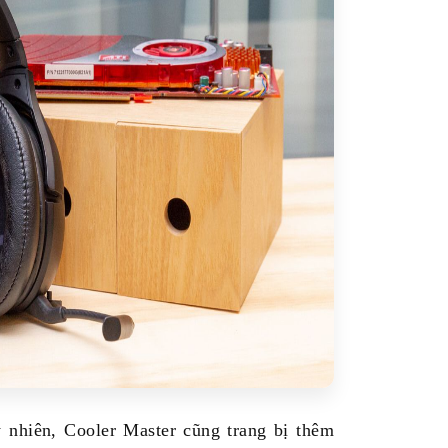
 nhiên, Cooler Master cũng trang bị thêm