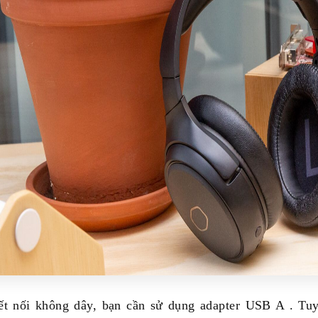
ết nối không dây, bạn cần sử dụng adapter USB A . Tuy