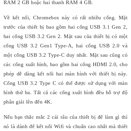
RAM 2 GB hoặc hai thanh RAM 4 GB.
Về kết nối, Chromebox này có rất nhiều cổng. Mặt
trước của thiết bị bao gồm hai cổng USB 3.1 Gen 2,
hai cổng USB 3.2 Gen 2. Mặt sau của thiết bị có một
cổng USB 3.2 Gen1 Type-A, hai cổng USB 2.0 và
một cổng USB 3.2 Type-C duy nhất. Mặt sau cũng có
các cổng xuất hình, bao gồm hai cổng HDMI 2.0, cho
phép dễ dàng kết nối hai màn hình với thiết bị này.
Cổng USB 3.2 Type C có thể được sử dụng với màn
hình thứ ba. Tất cả các cổng xuất hình đều hỗ trợ độ
phân giải lên đến 4K.
Nếu bạn thắc mắc 2 cái râu của thiết bị để làm gì thì
nó là dành để kết nối Wifi và chuẩn cao nhất mà thiết