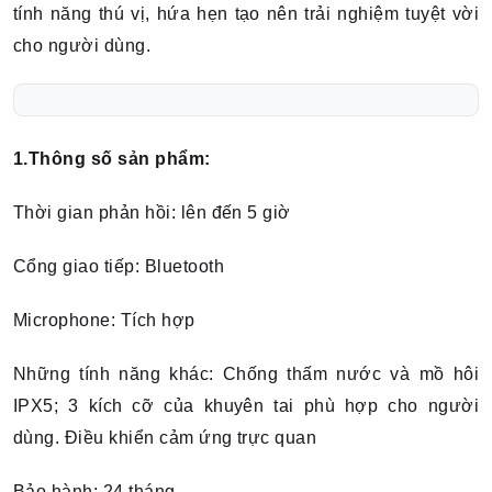
tính năng thú vị, hứa hẹn tạo nên trải nghiệm tuyệt vời
cho người dùng.
1.Thông số sản phẩm:
Thời gian phản hồi: lên đến 5 giờ
Cổng giao tiếp: Bluetooth
Microphone: Tích hợp
Những tính năng khác: Chống thấm nước và mồ hôi
IPX5; 3 kích cỡ của khuyên tai phù hợp cho người
dùng. Điều khiển cảm ứng trực quan
Bảo hành: 24 tháng