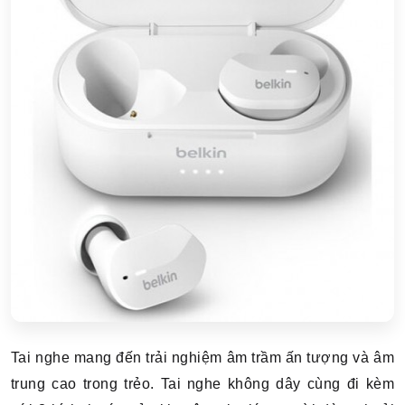
Tai nghe mang đến trải nghiệm âm trầm ấn tượng và âm
trung cao trong trẻo. Tai nghe không dây cùng đi kèm