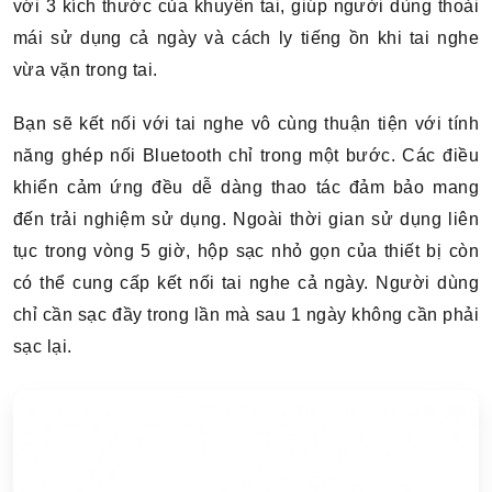
với 3 kích thước của khuyên tai, giúp người dùng thoải
mái sử dụng cả ngày và cách ly tiếng ồn khi tai nghe
vừa vặn trong tai.
Bạn sẽ kết nối với tai nghe vô cùng thuận tiện với tính
năng ghép nối Bluetooth chỉ trong một bước. Các điều
khiển cảm ứng đều dễ dàng thao tác đảm bảo mang
đến trải nghiệm sử dụng.
Ngoài thời gian sử dụng liên
tục trong vòng 5 giờ, hộp sạc nhỏ gọn của thiết bị còn
có thể cung cấp kết nối tai nghe cả ngày. Người dùng
chỉ cần sạc đầy trong lần mà sau 1 ngày không cần phải
sạc lại.