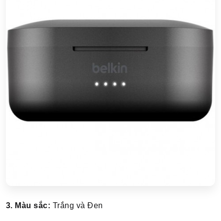
3. Màu sắc:
Trắng và Đen