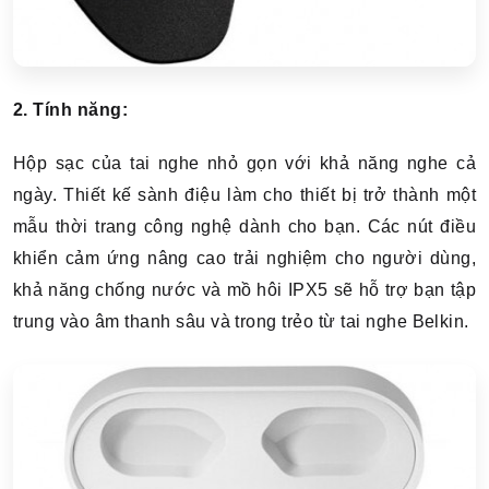
2. Tính năng:
Hộp sạc của tai nghe nhỏ gọn với khả năng nghe cả
ngày. Thiết kế sành điệu làm cho thiết bị trở thành một
mẫu thời trang công nghệ dành cho bạn. Các nút điều
khiển cảm ứng nâng cao trải nghiệm cho người dùng,
khả năng chống nước và mồ hôi IPX5 sẽ hỗ trợ bạn tập
trung vào âm thanh sâu và trong trẻo từ tai nghe Belkin.