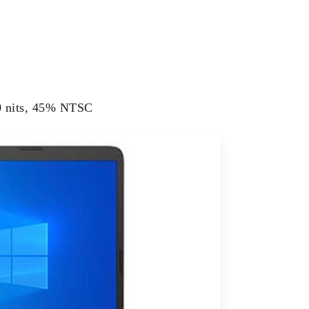
0 nits, 45% NTSC