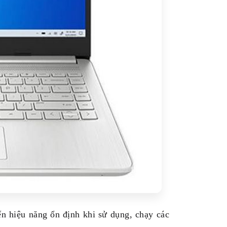
n hiệu năng ổn định khi sử dụng, chạy các