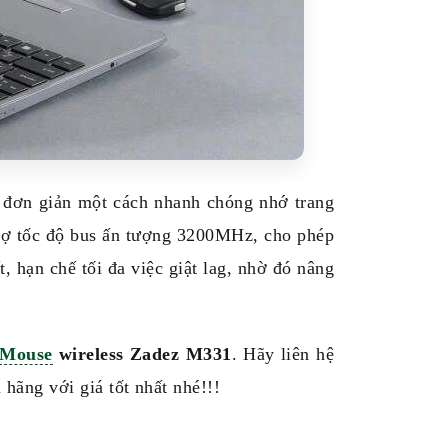
 đơn giản một cách nhanh chóng nhớ trang
 tốc độ bus ấn tượng 3200MHz, cho phép
, hạn chế tối đa việc giật lag, nhờ đó nâng
Mouse
wireless Zadez M331
. Hãy liên hệ
hãng với giá tốt nhất nhé!!!