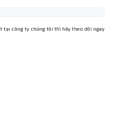
tại công ty chúng tôi thì hãy theo dõi ngay