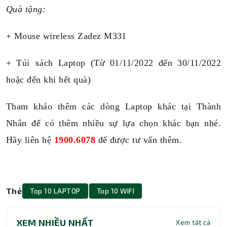
Quà tặng:
+ Mouse wireless Zadez M331
+ Túi xách Laptop (Từ 01/11/2022 đến 30/11/2022
hoặc đến khi hết quà)
Tham khảo thêm các dòng Laptop khác tại Thành
Nhân để có thêm nhiều sự lựa chọn khác bạn nhé.
Hãy liên hệ
1900.6078
để được tư vấn thêm.
Thẻ
Top 10 LAPTOP
Top 10 WIFI
XEM NHIỀU NHẤT
Xem tất cả