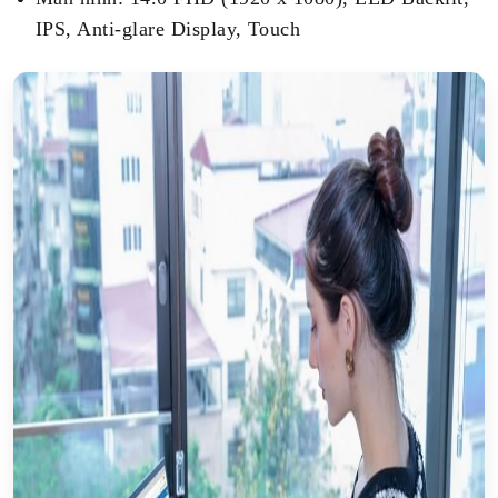
IPS, Anti-glare Display, Touch