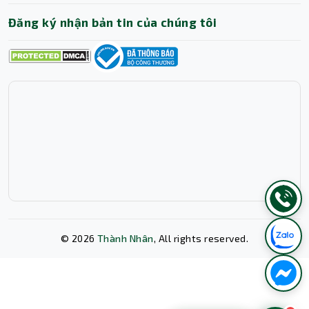
Đăng ký nhận bản tin của chúng tôi
©
2026
Thành Nhân
, All rights reserved.
Xóa lịch sử chat?