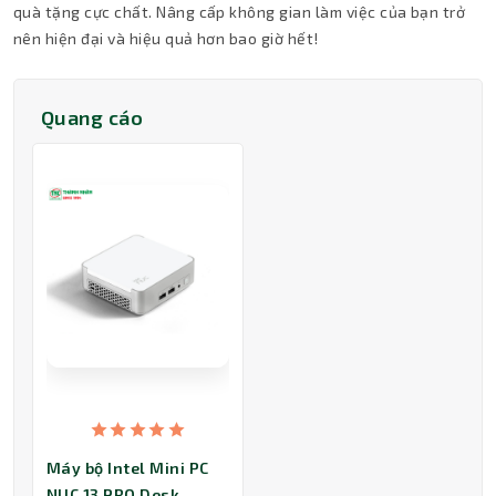
quà tặng cực chất. Nâng cấp không gian làm việc của bạn trở
nên hiện đại và hiệu quả hơn bao giờ hết!
Quang cáo
Máy bộ Intel Mini PC
NUC 13 PRO Desk