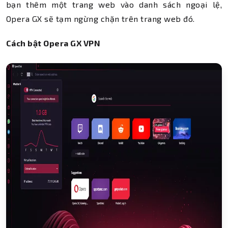
bạn thêm một trang web vào danh sách ngoại lệ,
Opera GX sẽ tạm ngừng chặn trên trang web đó.
Cách bật Opera GX VPN