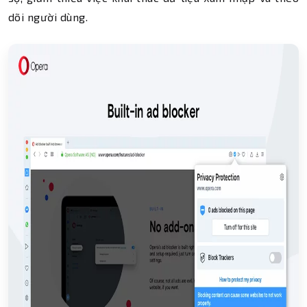
dõi người dùng.