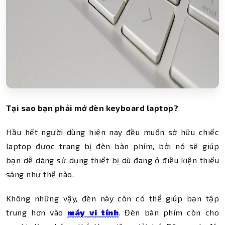
Tại sao bạn phải mở đèn keyboard laptop?
Hầu hết người dùng hiện nay đều muốn sở hữu chiếc
laptop được trang bị đèn bàn phím, bởi nó sẽ giúp
bạn dễ dàng sử dụng thiết bị dù đang ở điều kiện thiếu
sáng như thế nào.
Không những vậy, đèn này còn có thể giúp bạn tập
trung hơn vào
máy vi tính
. Đèn bàn phím còn cho