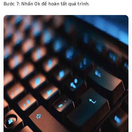
Bước 7: Nhấn Ok để hoàn tất quá trình.