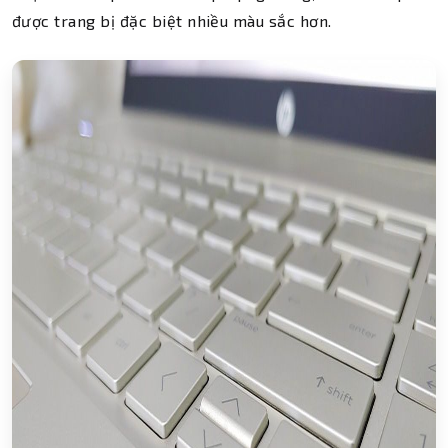
được trang bị đặc biệt nhiều màu sắc hơn.