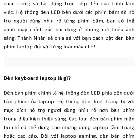
quan trọng và tác động trực tiếp đến quá trình làm
việc. Hệ thống đèn LED bên dưới các phím bấm sẽ hỗ
trợ người dùng nhìn rõ từng phím bấm, bạn có thể
đánh máy chính xác khi đang ở những nơi thiếu ánh
sáng. Thành Nhân sẽ chia sẻ với bạn cách bật đèn bàn
phím laptop đối với từng loại máy nhé!
Đèn keyboard laptop là gì?
Đèn bàn phím chính là hệ thống đèn LED phía bên dưới
bàn phím của laptop. Hệ thống đèn được trang bị với
mục đích hỗ trợ người dùng nhìn rõ hơn bàn phím
trong điều kiện thiếu sáng. Các loại đèn bàn phím hiện
tại chỉ có thể dùng cho những dòng laptop tầm trung
hoặc cao cấp. Đối với laptop gaming, đèn bàn phím