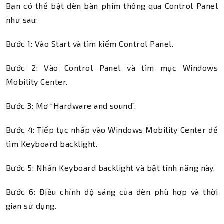
Bạn có thể bật đèn bàn phím thông qua Control Panel
như sau:
Bước 1: Vào Start và tìm kiếm Control Panel.
Bước 2: Vào Control Panel và tìm mục Windows
Mobility Center.
Bước 3: Mở “Hardware and sound”.
Bước 4: Tiếp tục nhấp vào Windows Mobility Center để
tìm Keyboard backlight.
Bước 5: Nhấn Keyboard backlight và bật tính năng này.
Bước 6: Điều chỉnh độ sáng của đèn phù hợp và thời
gian sử dụng.