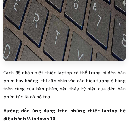
Cách để nhận biết chiếc laptop có thể trang bị đèn bàn
phím hay không, chỉ cần nhìn vào các biểu tượng ở hàng
trên cùng của bàn phím, nếu thấy ký hiệu của đèn bàn
phím tức là có hỗ trợ.
Hướng dẫn ứng dụng trên những chiếc laptop hệ
điều hành Windows 10