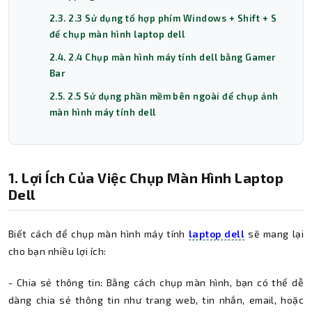
2.3. 2.3 Sử dụng tổ hợp phím Windows + Shift + S
để chụp màn hình laptop dell
2.4. 2.4 Chụp màn hình máy tính dell bằng Gamer
Bar
2.5. 2.5 Sử dụng phần mềm bên ngoài để chụp ảnh
màn hình máy tính dell
1. Lợi Ích Của Việc Chụp Màn Hình Laptop
Dell
Biết cách để chụp màn hình máy tính
laptop dell
sẽ mang lại
cho bạn nhiều lợi ích:
- Chia sẻ thông tin: Bằng cách chụp màn hình, bạn có thể dễ
dàng chia sẻ thông tin như trang web, tin nhắn, email, hoặc