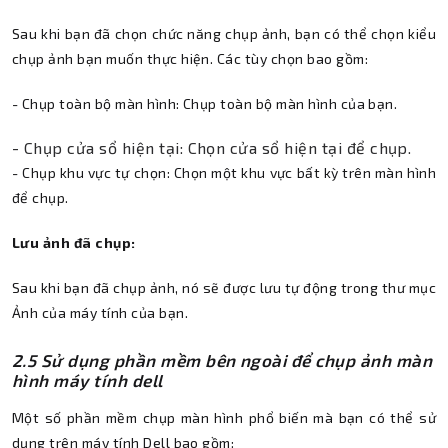
Sau khi bạn đã chọn chức năng chụp ảnh, bạn có thể chọn kiểu
chụp ảnh bạn muốn thực hiện. Các tùy chọn bao gồm:
- Chụp toàn bộ màn hình: Chụp toàn bộ màn hình của bạn.
- Chụp cửa sổ hiện tại: Chọn cửa sổ hiện tại để chụp.
- Chụp khu vực tự chọn: Chọn một khu vực bất kỳ trên màn hình
để chụp.
Lưu ảnh đã chụp:
Sau khi bạn đã chụp ảnh, nó sẽ được lưu tự động trong thư mục
Ảnh của máy tính của bạn.
2.5 Sử dụng phần mềm bên ngoài để chụp ảnh màn
hình máy tính dell
Một số phần mềm chụp màn hình phổ biến mà bạn có thể sử
dụng trên máy tính Dell bao gồm: