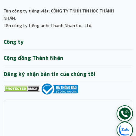
Tên công ty tiếng việt: CÔNG TY TNHH TIN HỌC THÀNH
NHÂN.
Tên công ty tiếng anh: Thanh Nhan Co., Ltd.
Công ty
Cộng đồng Thành Nhân
Đăng ký nhận bản tin của chúng tôi