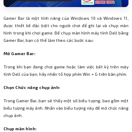
Gamer Bar là một tính năng của Windows 10 và Windows 11,
được thiết kế đặc biệt cho người chơi để ghi lại và chụp màn
hình trong khi chơi game. Để chụp màn hình máy tính Dell bằng
Gamer Bar, bạn có thể làm theo các bước sau:
Mở Gamer Bar:
Trong khi bạn đang chơi game hoặc làm việc bất kỳ trên máy
tính Dell của bạn, hãy nhấn tổ hợp phím Win + G trên bàn phím.
Chọn Chức năng chụp ảnh:
Trong Gamer Bar, bạn sẽ thấy một số biểu tượng, bao gồm một
biểu tượng máy ảnh. Nhấn vào biểu tượng này để mở chức năng
chụp ảnh.
Chụp màn hình: