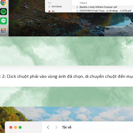
 2: Click chuột phải vào vùng ảnh đã chọn, di chuyển chuột đến m