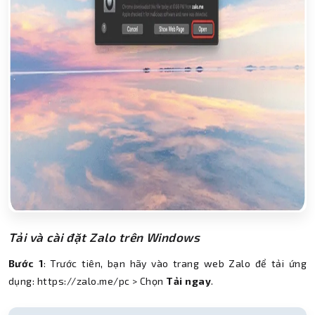
Tải và cài đặt Zalo trên Windows
Bước 1
: Trước tiên, bạn hãy vào trang web Zalo để tải ứng
dụng: https://zalo.me/pc > Chọn
Tải ngay
.