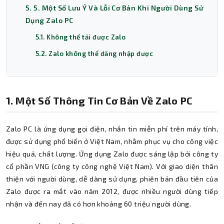
5. 5. Một Số Lưu Ý Và Lỗi Cơ Bản Khi Người Dùng Sử
Dụng Zalo PC
5.1. Không thể tải được Zalo
5.2. Zalo không thể đăng nhập được
1. Một Số Thông Tin Cơ Bản Về Zalo PC
Zalo PC là ứng dụng gọi điện, nhắn tin miễn phí trên máy tính,
được sử dụng phổ biến ở Việt Nam, nhằm phục vụ cho công việc
hiệu quả, chất lượng. Ứng dụng Zalo được sáng lập bởi công ty
cổ phần VNG (công ty công nghệ Việt Nam). Với giao diện thân
thiện với người dùng, dễ dàng sử dụng, phiên bản đầu tiên của
Zalo được ra mắt vào năm 2012, được nhiều người dùng tiếp
nhận và đến nay đã có hơn khoảng 60 triệu người dùng.