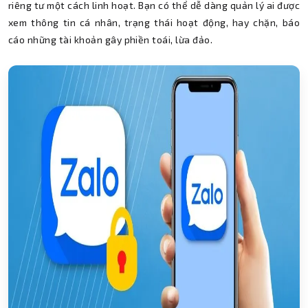
riêng tư một cách linh hoạt. Bạn có thể dễ dàng quản lý ai được
xem thông tin cá nhân, trạng thái hoạt động, hay chặn, báo
cáo những tài khoản gây phiền toái, lừa đảo.