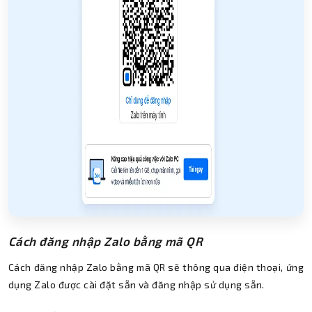
Cách đăng nhập Zalo bằng mã QR
Cách đăng nhập Zalo bằng mã QR sẽ thông qua điện thoại, ứng
dụng Zalo được cài đặt sẵn và đăng nhập sử dụng sẵn.