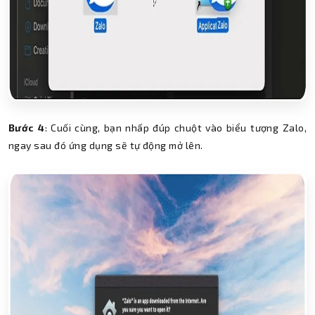
Bước 4
: Cuối cùng, bạn nhấp đúp chuột vào biểu tượng Zalo,
ngay sau đó ứng dụng sẽ tự động mở lên.