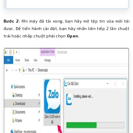
Bước 2
: Khi máy đã tải xong, bạn hãy mở tệp tin vừa mới tải
được. Để tiến hành cài đặt, bạn hãy nhấn liên tiếp 2 lần chuột
trái hoặc nhấp chuột phải chọn
Open
.