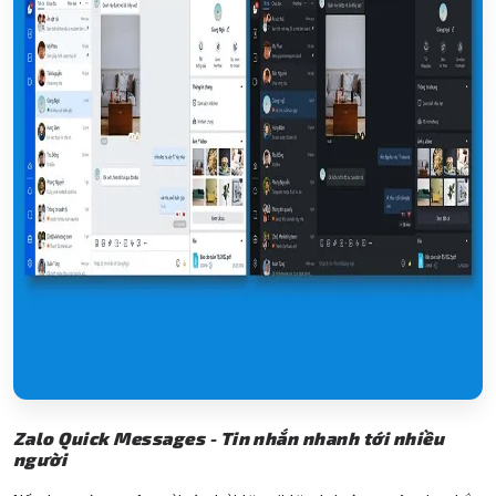
Zalo Quick Messages - Tin nhắn nhanh tới nhiều
người