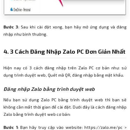
Bước 3
: Sau khi cài đặt xong, bạn hãy mở ứng dụng và đăng
nhập như bình thường.
4. 3 Cách Đăng Nhập Zalo PC Đơn Giản Nhất
Hiện nay có 3 cách đăng nhập trên Zalo PC cơ bản như: sử
dụng trình duyệt web, Quét mã QR, đăng nhập bằng mật khẩu.
Đăng nhập Zalo bằng trình duyệt web
Nếu bạn sử dụng Zalo PC bằng trình duyệt web thì bạn sẽ
không cần mất thời gian để cài đặt. Dưới đây là cách đăng nhập
Zalo bằng trình duyệt web cơ bản:
Bước 1
: Bạn hãy truy cập vào website: https://zalo.me/pc >