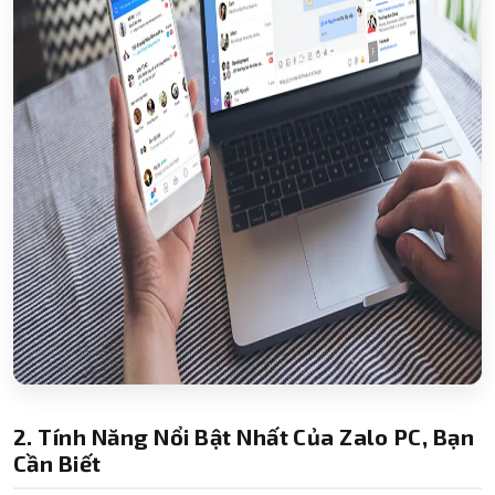
2. Tính Năng Nổi Bật Nhất Của Zalo PC, Bạn
Cần Biết