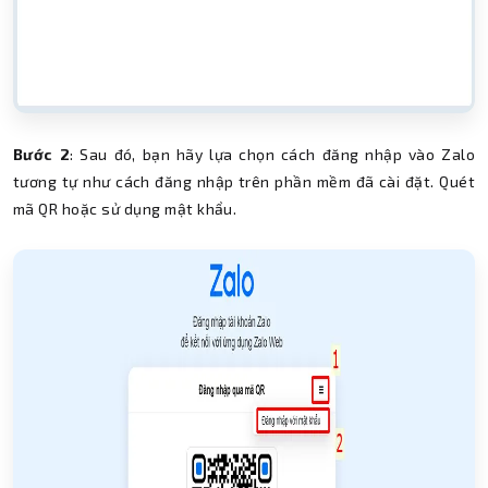
Bước 2
: Sau đó, bạn hãy lựa chọn cách đăng nhập vào Zalo
tương tự như cách đăng nhập trên phần mềm đã cài đặt. Quét
mã QR hoặc sử dụng mật khẩu.