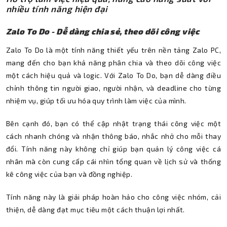
nhiều tính năng hiện đại
Zalo To Do - Dễ dàng chia sẻ, theo dõi công việc
Zalo To Do là một tính năng thiết yếu trên nền tảng Zalo PC,
mang đến cho bạn khả năng phân chia và theo dõi công việc
một cách hiệu quả và logic. Với Zalo To Do, bạn dễ dàng điều
chỉnh thông tin người giao, người nhận, và deadline cho từng
nhiệm vụ, giúp tối ưu hóa quy trình làm việc của mình.
Bên cạnh đó, bạn có thể cập nhật trạng thái công việc một
cách nhanh chóng và nhận thông báo, nhắc nhở cho mỗi thay
đổi. Tính năng này không chỉ giúp bạn quản lý công việc cá
nhân mà còn cung cấp cái nhìn tổng quan về lịch sử và thống
kê công việc của bạn và đồng nghiệp.
Tính năng này là giải pháp hoàn hảo cho công việc nhóm, cải
thiện, dễ dàng đạt mục tiêu một cách thuận lợi nhất.