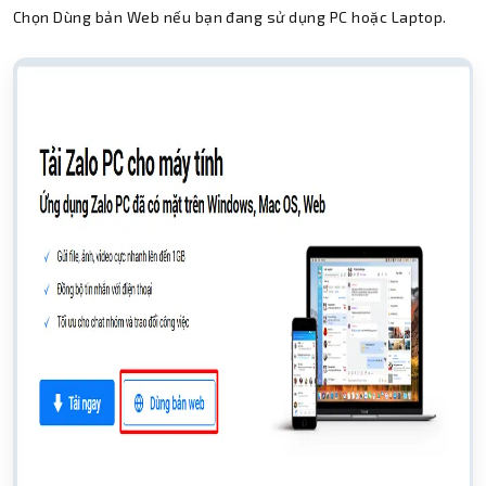
Chọn Dùng bản Web nếu bạn đang sử dụng PC hoặc Laptop.