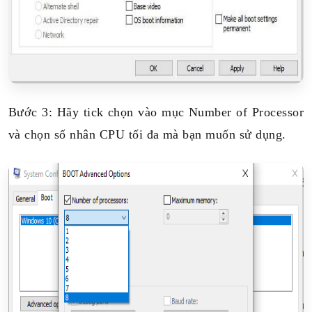
Bước 3: Hãy tick chọn vào mục Number of Processor
và chọn số nhân CPU tối đa mà bạn muốn sử dụng.