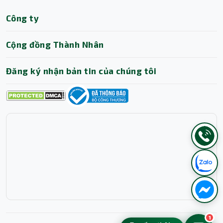
Công ty
Cộng đồng Thành Nhân
Đăng ký nhận bản tin của chúng tôi
1