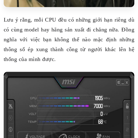
Lưu ý rằng, mỗi CPU đều có những giới hạn riêng dù
có cùng model hay hãng sản xuất đi chăng nữa. Đồng
nghĩa với việc bạn không thể nào mặc định những
thông số ép xung thành công từ người khác lên hệ
thống của mình được.