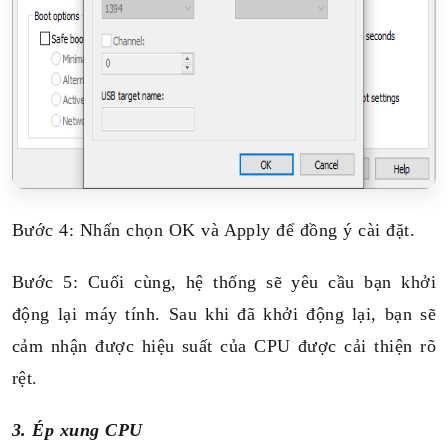
Bước 4: Nhấn chọn OK và Apply để đồng ý cài đặt.
Bước 5: Cuối cùng, hệ thống sẽ yêu cầu bạn khởi
động lại máy tính. Sau khi đã khởi động lại, bạn sẽ
cảm nhận được hiệu suất của CPU được cải thiện rõ
rệt.
3. Ép xung CPU