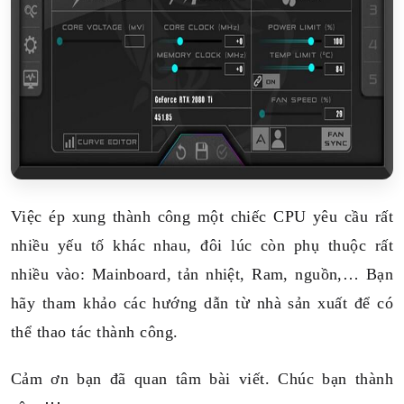
Việc ép xung thành công một chiếc CPU yêu cầu rất
nhiều yếu tố khác nhau, đôi lúc còn phụ thuộc rất
nhiều vào: Mainboard, tản nhiệt, Ram, nguồn,… Bạn
hãy tham khảo các hướng dẫn từ nhà sản xuất để có
thể thao tác thành công.
Cảm ơn bạn đã quan tâm bài viết. Chúc bạn thành