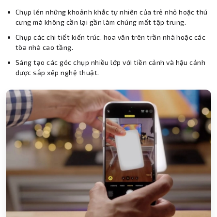
Chụp lén những khoảnh khắc tự nhiên của trẻ nhỏ hoặc thú
cưng mà không cần lại gần làm chúng mất tập trung.
Chụp các chi tiết kiến trúc, hoa văn trên trần nhà hoặc các
tòa nhà cao tầng.
Sáng tạo các góc chụp nhiều lớp với tiền cảnh và hậu cảnh
được sắp xếp nghệ thuật.