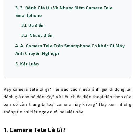
3. 3. Đánh Giá Ưu Và Nhược Điểm Camera Tele
Smartphone
3.1. Ưu điểm
3.2. Nhược điểm
4. 4. Camera Tele Trên Smartphone Có Khác Gì Máy
Ảnh Chuyên Nghiệp?
5. Kết Luận
Vậy camera tele là gì? Tại sao các nhiếp ảnh gia di động lại
đánh giá cao nó đến vậy? Và liệu chiếc điện thoại tiếp theo của
bạn có cần trang bị loại camera này không? Hãy xem những
thông tin chi tiết ngay dưới bài viết này.
1. Camera Tele Là Gì?