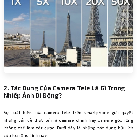
2. Tác Dụng Của Camera Tele Là Gì Trong
Nhiếp Ảnh Di Động?
Sự xuất hiện của camera tele trên smartphone giải quyết
những vấn đề thực tế mà camera chính hay camera góc rộng
không thể làm tốt được. Dưới đây là những tác dụng hữu ích
của loại ống kính này.