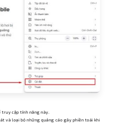
 truy cập tính năng này.
át và loại bỏ những quảng cáo gây phiền toái khi