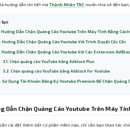
 là hướng dẫn chi tiết mà
Thành Nhân TNC
muốn chia sẻ đến bạn, 
 lục
. Hướng Dẫn Chặn Quảng Cáo Youtube Trên Máy Tính Bằng Các
. Hướng Dẫn Chặn Quảng Cáo Youtube Với Trình Duyệt Cốc Cốc
. Hướng Dẫn Chặn Quảng Cáo Youtube Với Các Extension AdBlo
3.1. Chặn quảng cáo YouTube bằng Adblock Plus
3.2. Chặn quảng cáo YouTube bằng Adblock for Youtube
. Sử Dụng Tài Khoản Đăng Ký Youtube Premium Để Chặn Quảng 
g Dẫn Chặn Quảng Cáo Youtube Trên Máy Tín
ần cài đặt thêm bất cứ phần mềm nào, chỉ cần bạn thao tác chỉnh 