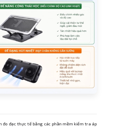
ình đo đạc thực tế bằng các phần mềm kiểm tra áp